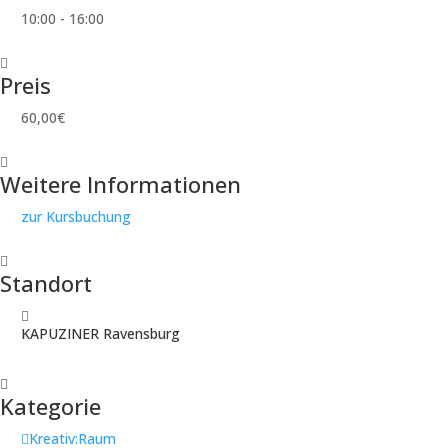
10:00 - 16:00
Preis
60,00€
Weitere Informationen
zur Kursbuchung
Standort
KAPUZINER Ravensburg
Kategorie
Kreativ:Raum