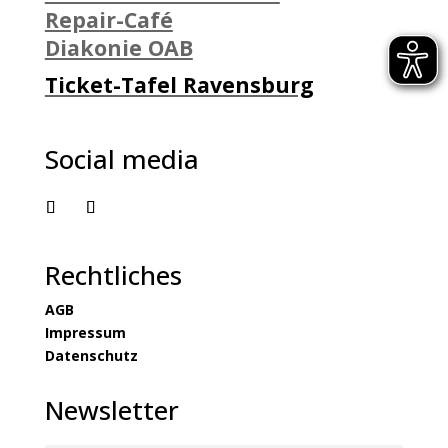
Repair-Café
Diakonie OAB
Ticket-Tafel Ravensburg
Social media
Rechtliches
AGB
Impressum
Datenschutz
Newsletter