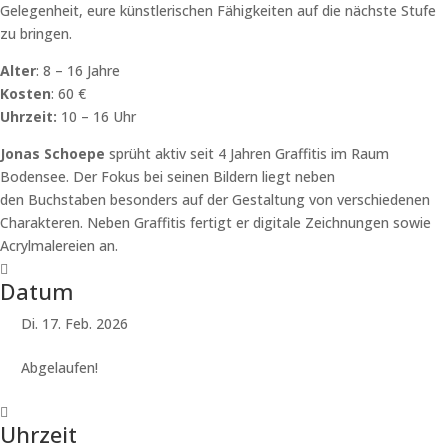
Gelegenheit, eure künstlerischen Fähigkeiten auf die nächste Stufe
zu bringen.
Alter
: 8 – 16 Jahre
Kosten
: 60 €
Uhrzeit:
10 – 16 Uhr
Jonas Schoepe
sprüht aktiv seit 4 Jahren Graffitis im Raum
Bodensee. Der Fokus bei seinen Bildern liegt neben
den Buchstaben besonders auf der Gestaltung von verschiedenen
Charakteren. Neben Graffitis fertigt er digitale Zeichnungen sowie
Acrylmalereien an.
Datum
Di. 17. Feb. 2026
Abgelaufen!
Uhrzeit