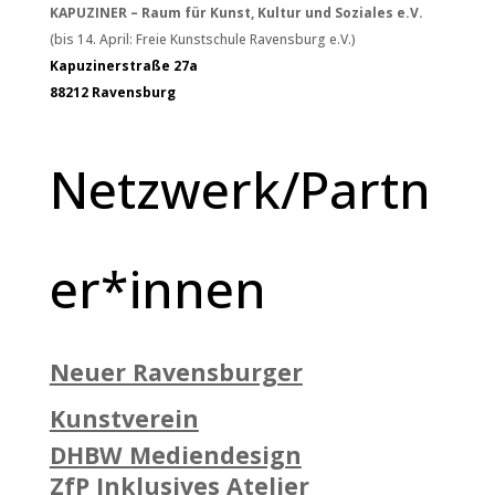
KAPUZINER – Raum für Kunst, Kultur und Soziales e.V.
(bis 14. April: Freie Kunstschule Ravensburg e.V.)
Kapuzinerstraße 27a
88212 Ravensburg
Netzwerk/Partn
er*innen
Neuer Ravensburger
Kunstverein
DHBW Mediendesign
ZfP Inklusives Atelier