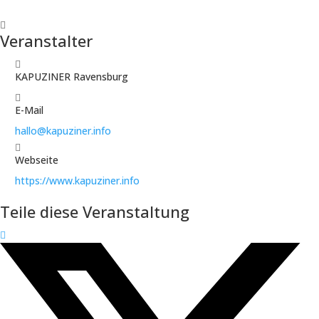
Veranstalter
KAPUZINER Ravensburg
E-Mail
hallo@kapuziner.info
Webseite
https://www.kapuziner.info
Teile diese Veranstaltung