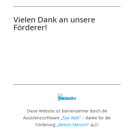
Vielen Dank an unsere
Förderer!
Diese Website ist barriereärmer durch die
Assistenzsoftware „
Eye-Able
“ – danke für die
Förderung „
Aktion Mensch
“ 🙏🏻