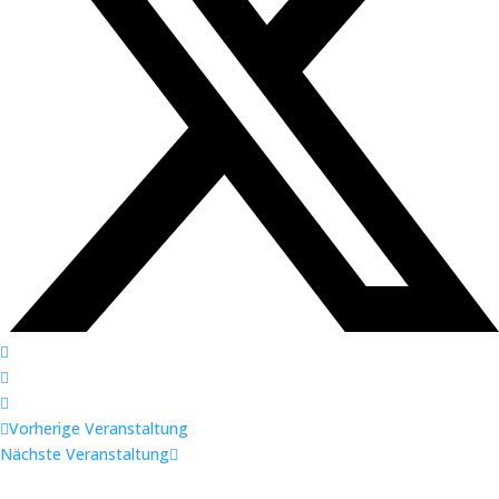
Vorherige Veranstaltung
Nächste Veranstaltung