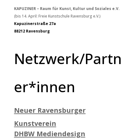
KAPUZINER – Raum für Kunst, Kultur und Soziales e.V.
(bis 14. April: Freie Kunstschule Ravensburg e.V.)
Kapuzinerstraße 27a
88212 Ravensburg
Netzwerk/Partn
er*innen
Neuer Ravensburger
Kunstverein
DHBW Mediendesign