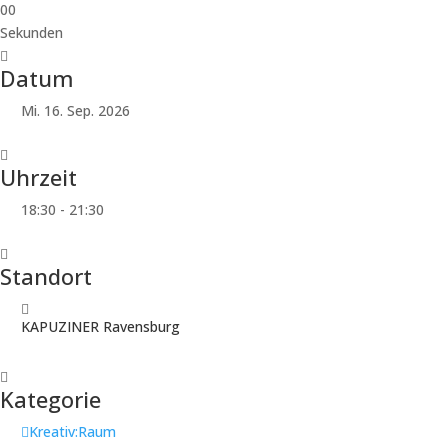
00
Sekunden
Datum
Mi. 16. Sep. 2026
Uhrzeit
18:30 - 21:30
Standort
KAPUZINER Ravensburg
Kategorie
Kreativ:Raum