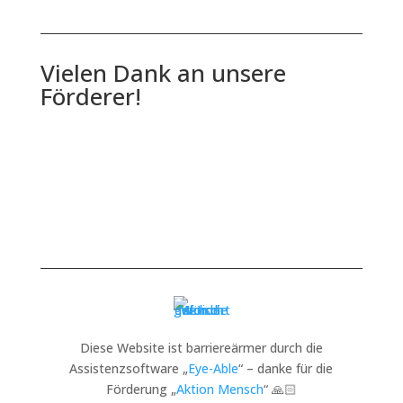
Vielen Dank an unsere
Förderer!
Diese Website ist barriereärmer durch die
Assistenzsoftware „
Eye-Able
“ – danke für die
Förderung „
Aktion Mensch
“ 🙏🏻