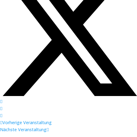
Vorherige Veranstaltung
Nächste Veranstaltung