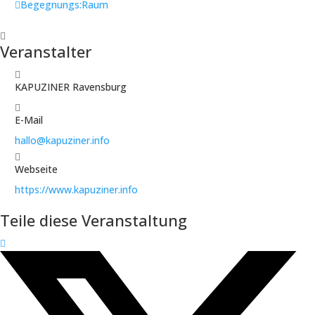
Begegnungs:Raum
Veranstalter
KAPUZINER Ravensburg
E-Mail
hallo@kapuziner.info
Webseite
https://www.kapuziner.info
Teile diese Veranstaltung