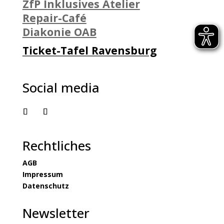
ZfP Inklusives Atelier
Repair-Café
Diakonie OAB
Ticket-Tafel Ravensburg
Social media
Rechtliches
AGB
Impressum
Datenschutz
Newsletter