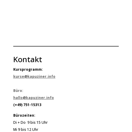
Kontakt
Kursprogramm:
kurse@kapuziner.info
Büro:
hallo@kapuziner.info
(+49) 751-15313
Bürozeiten:
Di + Do 9 bis 15 Uhr
Mi 9 bis 12 Uhr