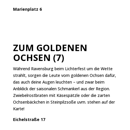
Marienplatz 6
ZUM GOLDENEN
OCHSEN (7)
Während Ravensburg beim Lichterfest um die Wette
strahlt, sorgen die Leute vom goldenen Ochsen dafür,
das auch deine Augen leuchten – und zwar beim
Anbklick der saisonalen Schmankerl aus der Region.
Zwiebelrostbraten mit Käsespätzle oder die zarten
Ochsenbäckchen in Steinpilzsoße uvm. stehen auf der
Karte!
Eichelstraße 17