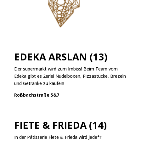
EDEKA ARSLAN (13)
Der supermarkt wird zum Imbiss! Beim Team vom
Edeka gibt es 2erlei Nudelboxen, Pizzastücke, Brezeln
und Getränke zu kaufen!
Roßbachstraße 5&7
FIETE & FRIEDA (14)
In der Pâtisserie Fiete & Frieda wird jede*r