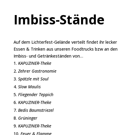
Imbiss-Stände
Auf dem Lichterfest-Gelände verteilt findet ihr lecker
Essen & Trinken aus unseren Foodtrucks bzw an den
Imbiss- und Getränkeständen von…
KAPUZINER-Theke
Zehrer Gastronomie
Spätzle mit Soul
Slow Maulis
Fliegender Teppich
KAPUZINER-Theke
Bedis Baumstriezel
Grüninger
KAPUZINER-Theke
Feuer & Flamme