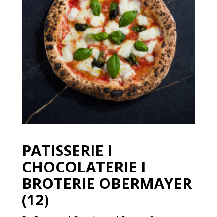
PATISSERIE I
CHOCOLATERIE I
BROTERIE OBERMAYER
(12)