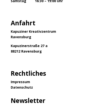
Samstag 16:30 – 19:00 Uhr
Anfahrt
Kapuziner Kreativzentrum
Ravensburg
Kapuzinerstraße 27 a
88212 Ravensburg
Rechtliches
Impressum
Datenschutz
Newsletter