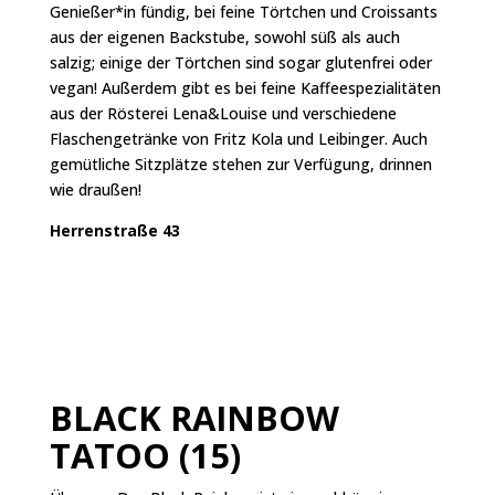
Genießer*in fündig, bei feine Törtchen und Croissants
aus der eigenen Backstube, sowohl süß als auch
salzig; einige der Törtchen sind sogar glutenfrei oder
vegan! Außerdem gibt es bei feine Kaffeespezialitäten
aus der Rösterei Lena&Louise und verschiedene
Flaschengetränke von Fritz Kola und Leibinger. Auch
gemütliche Sitzplätze stehen zur Verfügung, drinnen
wie draußen!
Herrenstraße 43
BLACK RAINBOW
TATOO (15)