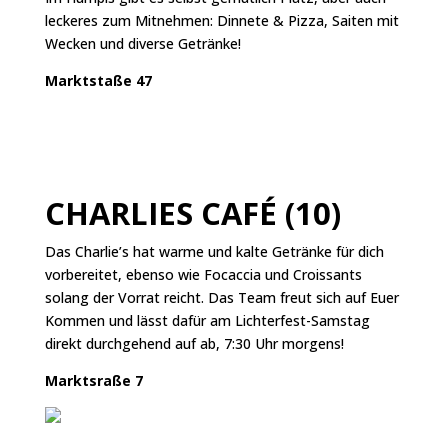
leckeres zum Mitnehmen: Dinnete & Pizza, Saiten mit
Wecken und diverse Getränke!
Marktstaße 47
CHARLIES CAFÉ (10)
Das Charlie’s hat warme und kalte Getränke für dich
vorbereitet, ebenso wie Focaccia und Croissants
solang der Vorrat reicht. Das Team freut sich auf Euer
Kommen und lässt dafür am Lichterfest-Samstag
direkt durchgehend auf ab, 7:30 Uhr morgens!
Marktsraße 7