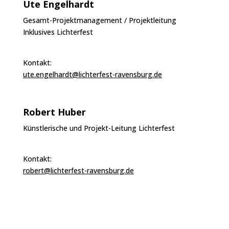
Ute Engelhardt
Gesamt-Projektmanagement / Projektleitung
Inklusives Lichterfest
Kontakt:
ute.engelhardt@lichterfest-ravensburg.de
Robert Huber
Künstlerische und Projekt-Leitung Lichterfest
Kontakt:
robert@lichterfest-ravensburg.de