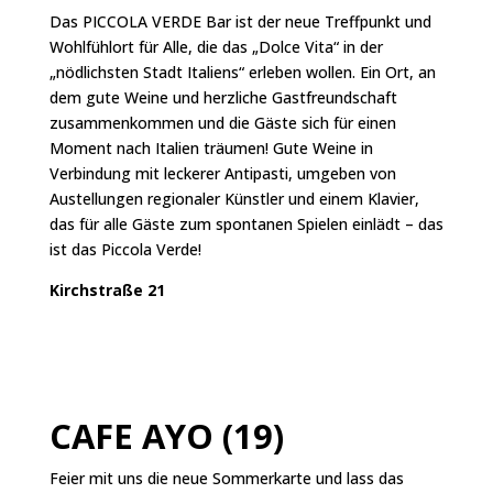
Das PICCOLA VERDE Bar ist der neue Treffpunkt und
Wohlfühlort für Alle, die das „Dolce Vita“ in der
„nödlichsten Stadt Italiens“ erleben wollen. Ein Ort, an
dem gute Weine und herzliche Gastfreundschaft
zusammenkommen und die Gäste sich für einen
Moment nach Italien träumen! Gute Weine in
Verbindung mit leckerer Antipasti, umgeben von
Austellungen regionaler Künstler und einem Klavier,
das für alle Gäste zum spontanen Spielen einlädt – das
ist das Piccola Verde!
Kirchstraße 21
CAFE AYO (19)
Feier mit uns die neue Sommerkarte und lass das