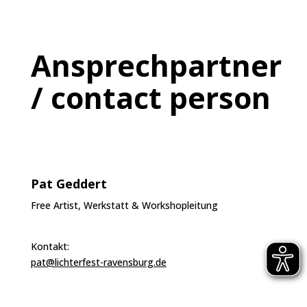
Ansprechpartner
/ contact person
Pat Geddert
Free Artist, Werkstatt & Workshopleitung
Kontakt:
pat@lichterfest-ravensburg.de