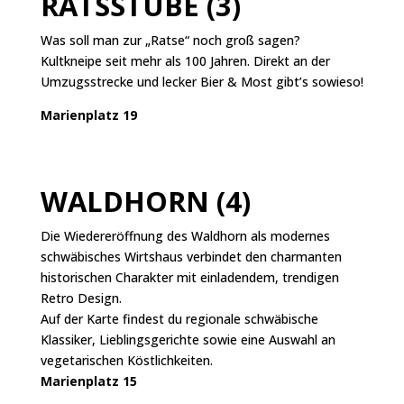
RATSSTUBE (3)
Was soll man zur „Ratse“ noch groß sagen?
Kultkneipe seit mehr als 100 Jahren. Direkt an der
Umzugsstrecke und lecker Bier & Most gibt’s sowieso!
Marienplatz 19
WALDHORN (4)
Die Wiedereröffnung des Waldhorn als modernes
schwäbisches Wirtshaus verbindet den charmanten
historischen Charakter mit einladendem, trendigen
Retro Design.
Auf der Karte findest du regionale schwäbische
Klassiker, Lieblingsgerichte sowie eine Auswahl an
vegetarischen Köstlichkeiten.
Marienplatz 15