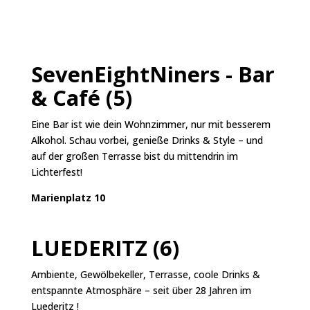
SevenEightNiners - Bar
& Café (5)
Eine Bar ist wie dein Wohnzimmer, nur mit besserem
Alkohol. Schau vorbei, genieße Drinks & Style – und
auf der großen Terrasse bist du mittendrin im
Lichterfest!
Marienplatz 10
LUEDERITZ (6)
Ambiente, Gewölbekeller, Terrasse, coole Drinks &
entspannte Atmosphäre – seit über 28 Jahren im
Luederitz !