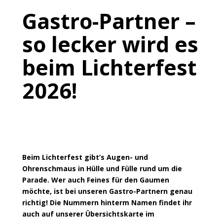
Gastro-Partner –
so lecker wird es
beim Lichterfest
2026!
Beim Lichterfest gibt’s Augen- und
Ohrenschmaus in Hülle und Fülle rund um die
Parade.
Wer auch Feines für den Gaumen
möchte, ist bei unseren Gastro-Partnern genau
richtig! Die Nummern hinterm Namen findet ihr
auch auf unserer Übersichtskarte im