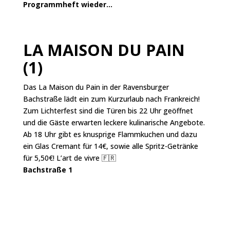
Programmheft
wieder…
LA MAISON DU PAIN
(1)
Das La Maison du Pain in der Ravensburger
Bachstraße lädt ein zum Kurzurlaub nach Frankreich!
Zum Lichterfest sind die Türen bis 22 Uhr geöffnet
und die Gäste erwarten leckere kulinarische Angebote.
Ab 18 Uhr gibt es knusprige Flammkuchen und dazu
ein Glas Cremant für 14€, sowie alle Spritz-Getränke
für 5,50€! L’art de vivre 🇫🇷
Bachstraße 1