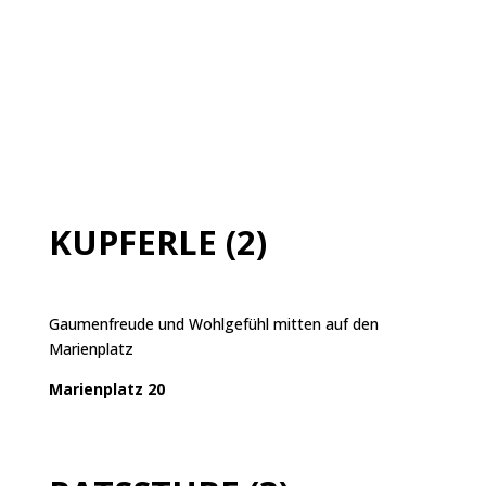
KUPFERLE (2)
Gaumenfreude und Wohlgefühl mitten auf den
Marienplatz
Marienplatz 20