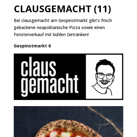
CLAUSGEMACHT (11)
Bei clausgemacht am Gespinstmarkt gibt’s frisch
gebackene neapolitanische Pizza sowie einen
Fensterverkauf mit kühlen Getränken!
Gespinstmarkt 6