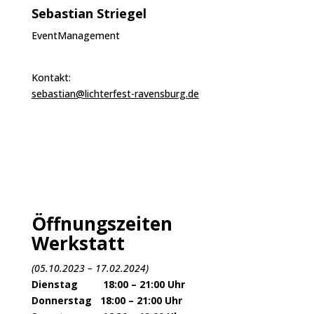
Sebastian Striegel
EventManagement
Kontakt:
sebastian@lichterfest-ravensburg.de
Öffnungszeiten
Werkstatt
(05.10.2023 – 17.02.2024)
Dienstag 18:00 – 21:00 Uhr
Donnerstag 18:00 – 21:00 Uhr