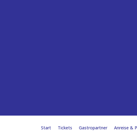
Start
Tickets
Gastropartner
Anreise & 