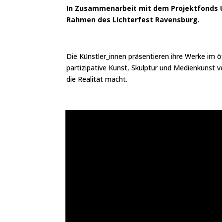
In Zusammenarbeit mit dem Projektfonds Ur
Rahmen des Lichterfest Ravensburg.
Die Künstler_innen präsentieren ihre Werke im 
partizipative Kunst, Skulptur und Medienkunst v
die Realität macht.