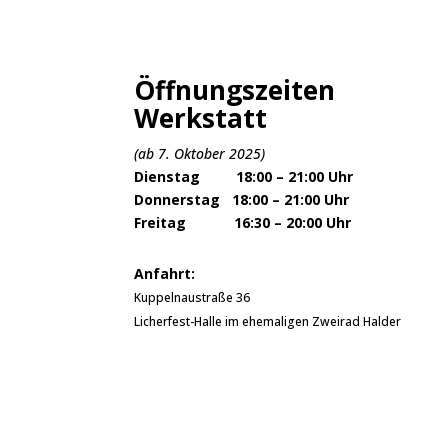
Öffnungszeiten
Werkstatt
(ab 7. Oktober 2025)
Dienstag 18:00 – 21:00 Uhr
Donnerstag 18:00 – 21:00 Uhr
Freitag 16:30 – 20:00 Uhr
Anfahrt:
Kuppelnaustraße 36
Licherfest-Halle im ehemaligen Zweirad Halder