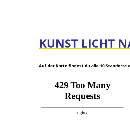
KUNST LICHT N
Auf der Karte findest du alle 10 Standorte 