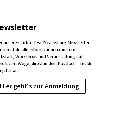
ewsletter
r unseren Lichterfest Ravensburg Newsletter
ommst du alle Informationen rund um
kstatt, Workshops und Veranstaltung auf
nellstem Wege, direkt in dein Postfach – melde
h jetzt an!
Hier geht´s zur Anmeldung