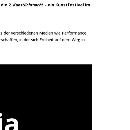
 die 2.
Kunstlichtnacht
– ein Kunstfestival im
otz der verschiedenen Medien wie Performance,
schaffen, in der sich Freiheit auf dem Weg in
ia