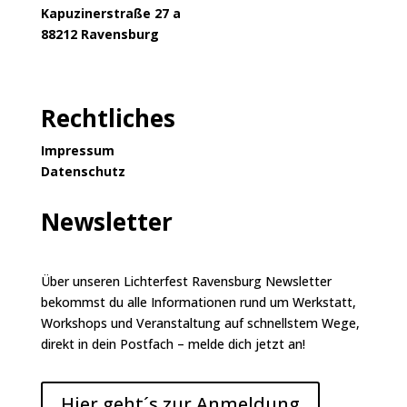
Kapuzinerstraße 27 a
88212 Ravensburg
Rechtliches
Impressum
Datenschutz
Newsletter
Über unseren Lichterfest Ravensburg Newsletter
bekommst du alle Informationen rund um Werkstatt,
Workshops und Veranstaltung auf schnellstem Wege,
direkt in dein Postfach – melde dich jetzt an!
Hier geht´s zur Anmeldung