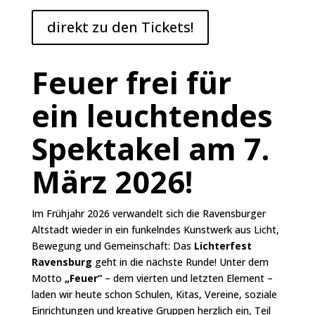
direkt zu den Tickets!
Feuer frei für
ein leuchtendes
Spektakel am 7.
März 2026!
Im Frühjahr 2026 verwandelt sich die Ravensburger
Altstadt wieder in ein funkelndes Kunstwerk aus Licht,
Bewegung und Gemeinschaft: Das
Lichterfest
Ravensburg
geht in die nächste Runde! Unter dem
Motto
„Feuer“
– dem vierten und letzten Element –
laden wir heute schon Schulen, Kitas, Vereine, soziale
Einrichtungen und kreative Gruppen herzlich ein, Teil