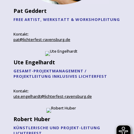
Pat Geddert
FREE ARTIST, WERKSTATT & WORKSHOPLEITUNG
Kontakt:
pat@lichterfest-ravensburg.de
Ute Engelhardt
GESAMT-PROJEKTMANAGEMENT /
PROJEKTLEITUNG INKLUSIVES LICHTERFEST
Kontakt:
ute.engelhardt@lichterfest-ravensburg.de
Robert Huber
KÜNSTLERISCHE UND PROJEKT-LEITUNG
LICHTERFEST