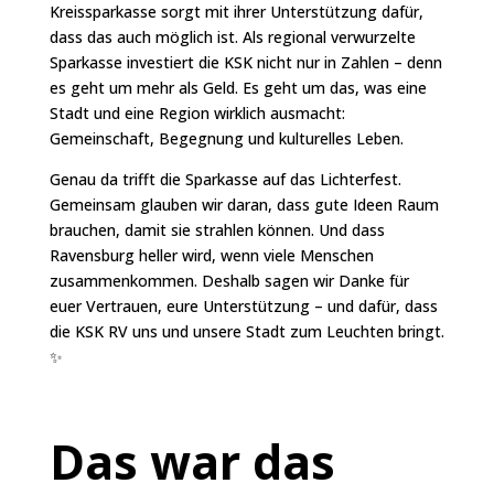
Kreissparkasse sorgt mit ihrer Unterstützung dafür,
dass das auch möglich ist. Als regional verwurzelte
Sparkasse investiert die KSK nicht nur in Zahlen – denn
es geht um mehr als Geld. Es geht um das, was eine
Stadt und eine Region wirklich ausmacht:
Gemeinschaft, Begegnung und kulturelles Leben.
Genau da trifft die Sparkasse auf das Lichterfest.
Gemeinsam glauben wir daran, dass gute Ideen Raum
brauchen, damit sie strahlen können. Und dass
Ravensburg heller wird, wenn viele Menschen
zusammenkommen. Deshalb sagen wir Danke für
euer Vertrauen, eure Unterstützung – und dafür, dass
die KSK RV uns und unsere Stadt zum Leuchten bringt.
✨
Das war das