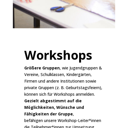
Workshops
Größere Gruppen
, wie Jugendgruppen &
Vereine, Schulklassen, Kindergärten,
Firmen und andere Institutionen sowie
private Gruppen (z. B. Geburtstagsfeiern),
können sich für Workshops anmelden.
Gezielt abgestimmt auf die
Möglichkeiten, Wünsche und
Fähigkeiten der Gruppe
,
befähigen unsere Workshop-Leiter*innen
die Teilnehmer*innen zur Umsetzung