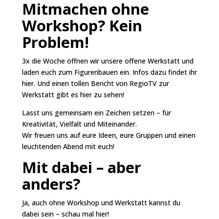
Mitmachen ohne
Workshop? Kein
Problem!
3x die Woche öffnen wir unsere offene Werkstatt und
laden euch zum Figurenbauen ein. Infos dazu findet ihr
hier
. Und einen tollen Bericht von RegioTV zur
Werkstatt gibt es
hier
zu sehen!
Lasst uns gemeinsam ein Zeichen setzen – für
Kreativität, Vielfalt und Miteinander.
Wir freuen uns auf eure Ideen, eure Gruppen und einen
leuchtenden Abend mit euch!
Mit dabei – aber
anders?
Ja, auch ohne Workshop und Werkstatt kannst du
dabei sein – schau mal
hier
!