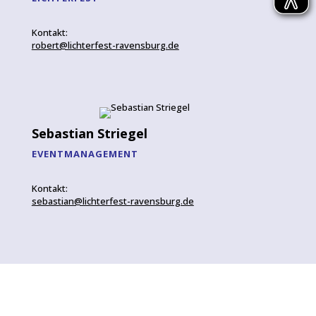
Kontakt:
robert@lichterfest-ravensburg.de
Sebastian Striegel
EVENTMANAGEMENT
Kontakt:
sebastian@lichterfest-ravensburg.de