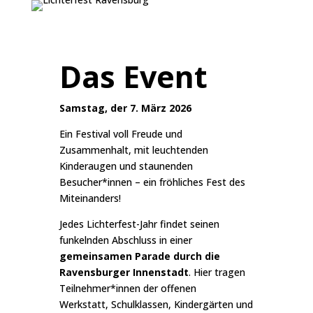
Das Event
Samstag, der 7. März 2026
Ein Festival voll Freude und
Zusammenhalt, mit leuchtenden
Kinderaugen und staunenden
Besucher*innen – ein fröhliches Fest des
Miteinanders!
Jedes Lichterfest-Jahr findet seinen
funkelnden Abschluss in einer
gemeinsamen Parade durch die
Ravensburger Innenstadt
. Hier tragen
Teilnehmer*innen der offenen
Werkstatt, Schulklassen, Kindergärten und