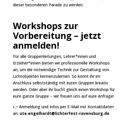
dieser besonderen Parade zu werden.
Workshops zur
Vorbereitung – jetzt
anmelden!
Für alle Gruppenleitungen, Lehrer*innen und
Erzieher*innen bieten wir professionelle Workshops
an, um die notwendige Technik zur Gestaltung von
Lichtobjekten kennenzulernen. So könnt ihr im
Anschluss selbstständig mit euren Gruppen kreativ
werden. Oder aber ihr bucht gleich einen Workshop für
eure ganze Gruppe – wir freuen uns auf eure Anfrage!
👉 Anmeldung und Infos per E-Mail mit Kontaktdaten
an:
ute.engelhardt@lichterfest-ravensburg.de