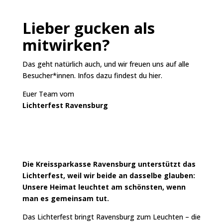
Lieber gucken als
mitwirken?
Das geht natürlich auch, und wir freuen uns auf alle
Besucher*innen. Infos dazu findest du
hier
.
Euer Team vom
Lichterfest Ravensburg
Die Kreissparkasse Ravensburg unterstützt das
Lichterfest, weil wir beide an dasselbe glauben:
Unsere Heimat leuchtet am schönsten, wenn
man es gemeinsam tut.
Das Lichterfest bringt Ravensburg zum Leuchten – die