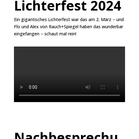
Lichterfest 2024
Ein gigantisches Lichterfest war das am 2. März – und
Flo und Alex von Rauch+Spiegel haben das wunderbar
eingefangen – schaut mal rein!
Nachbesprechu