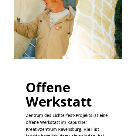
Offene
Werkstatt
Zentrum des Lichterfest-Projekts ist eine
offene Werkstatt im Kapuziner
Kreativzentrum Ravensburg.
Hier ist