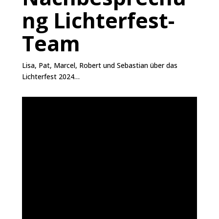
ng Lichterfest-
Team
Lisa, Pat, Marcel, Robert und Sebastian über das
Lichterfest 2024…