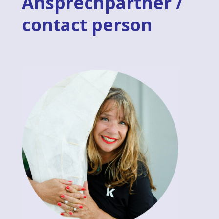
Ansprechpartner /
contact person