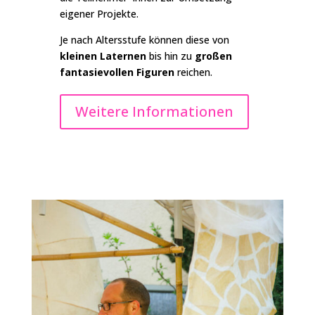
eigener Projekte.
Je nach Altersstufe können diese von
kleinen Laternen
bis hin zu
großen
fantasievollen Figuren
reichen.
Weitere Informationen