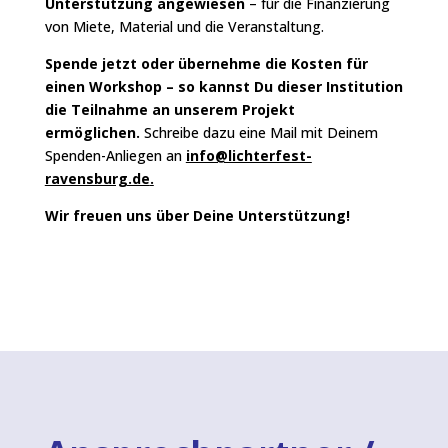
Unterstützung angewiesen
– für die Finanzierung
von Miete, Material und die Veranstaltung.
Spende jetzt oder übernehme die Kosten für
einen Workshop – so kannst Du dieser Institution
die Teilnahme an unserem Projekt
ermöglichen.
Schreibe dazu eine Mail mit Deinem
Spenden-Anliegen an
info@lichterfest-
ravensburg.de
.
Wir freuen uns über Deine Unterstützung!