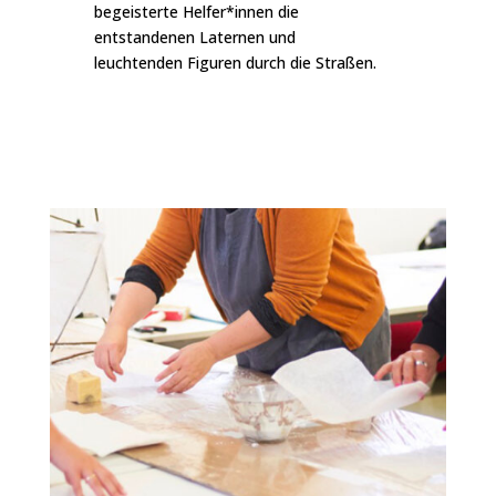
begeisterte Helfer*innen die
entstandenen Laternen und
leuchtenden Figuren durch die Straßen.