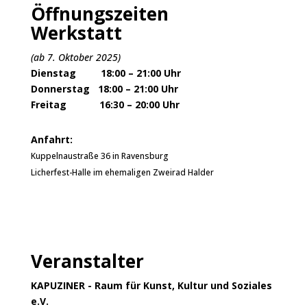
Öffnungszeiten
Werkstatt
(ab 7. Oktober 2025)
Dienstag 18:00 – 21:00 Uhr
Donnerstag 18:00 – 21:00 Uhr
Freitag 16:30 – 20:00 Uhr
Anfahrt:
Kuppelnaustraße 36 in Ravensburg
Licherfest-Halle im ehemaligen Zweirad Halder
Veranstalter
KAPUZINER - Raum für Kunst, Kultur und Soziales
e.V.