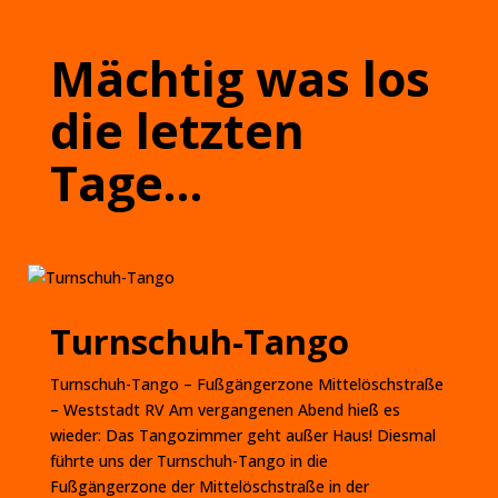
Mächtig was los
die letzten
Tage…
Turnschuh-Tango
Turnschuh-Tango – Fußgängerzone Mittelöschstraße
– Weststadt RV Am vergangenen Abend hieß es
wieder: Das Tangozimmer geht außer Haus! Diesmal
führte uns der Turnschuh-Tango in die
Fußgängerzone der Mittelöschstraße in der