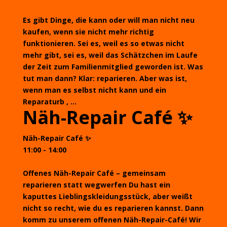
Es gibt Dinge, die kann oder will man nicht neu
kaufen, wenn sie nicht mehr richtig
funktionieren. Sei es, weil es so etwas nicht
mehr gibt, sei es, weil das Schätzchen im Laufe
der Zeit zum Familienmitglied geworden ist. Was
tut man dann? Klar: reparieren. Aber was ist,
wenn man es selbst nicht kann und ein
Reparaturb , ...
Näh-Repair Café ✨
Näh-Repair Café ✨
11:00 - 14:00
Offenes Näh-Repair Café – gemeinsam
reparieren statt wegwerfen Du hast ein
kaputtes Lieblingskleidungsstück, aber weißt
nicht so recht, wie du es reparieren kannst. Dann
komm zu unserem offenen Näh-Repair-Café! Wir