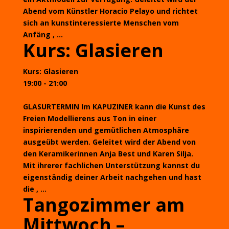
Abend vom Künstler Horacio Pelayo und richtet
sich an kunstinteressierte Menschen vom
Anfäng , ...
Kurs: Glasieren
Kurs: Glasieren
19:00 - 21:00
GLASURTERMIN Im KAPUZINER kann die Kunst des
Freien Modellierens aus Ton in einer
inspirierenden und gemütlichen Atmosphäre
ausgeübt werden. Geleitet wird der Abend von
den Keramikerinnen Anja Best und Karen Silja.
Mit ihrerer fachlichen Unterstützung kannst du
eigenständig deiner Arbeit nachgehen und hast
die , ...
Tangozimmer am
Mittwoch –