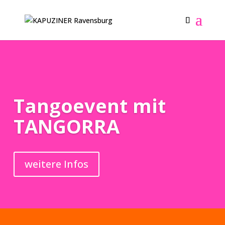
Tangoevent mit
TANGORRA
weitere Infos