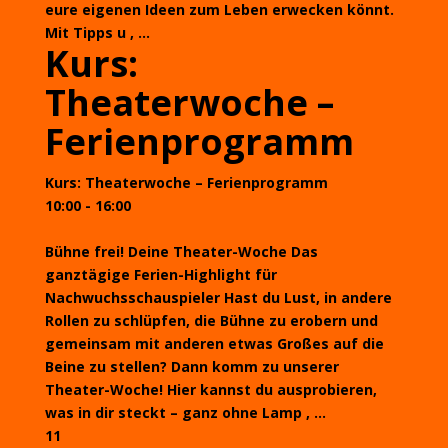
eure eigenen Ideen zum Leben erwecken könnt.
Mit Tipps u , ...
Kurs:
Theaterwoche –
Ferienprogramm
Kurs: Theaterwoche – Ferienprogramm
10:00 - 16:00
Bühne frei! Deine Theater-Woche Das
ganztägige Ferien-Highlight für
Nachwuchsschauspieler Hast du Lust, in andere
Rollen zu schlüpfen, die Bühne zu erobern und
gemeinsam mit anderen etwas Großes auf die
Beine zu stellen? Dann komm zu unserer
Theater-Woche! Hier kannst du ausprobieren,
was in dir steckt – ganz ohne Lamp , ...
11