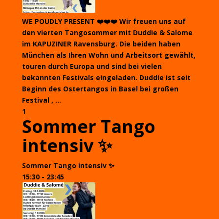
WE POUDLY PRESENT ❤️❤️❤️ Wir freuen uns auf
den vierten Tangosommer mit Duddie & Salome
im KAPUZINER Ravensburg. Die beiden haben
München als Ihren Wohn und Arbeitsort gewählt,
touren durch Europa und sind bei vielen
bekannten Festivals eingeladen. Duddie ist seit
Beginn des Ostertangos in Basel bei großen
Festival , ...
1
Sommer Tango
intensiv ✨
Sommer Tango intensiv ✨
15:30 - 23:45