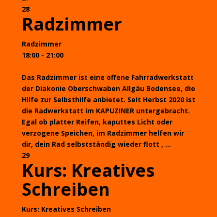
28
Radzimmer
Radzimmer
18:00 - 21:00
Das Radzimmer ist eine offene Fahrradwerkstatt
der Diakonie Oberschwaben Allgäu Bodensee, die
Hilfe zur Selbsthilfe anbietet. Seit Herbst 2020 ist
die Radwerkstatt im KAPUZINER untergebracht.
Egal ob platter Reifen, kaputtes Licht oder
verzogene Speichen, im Radzimmer helfen wir
dir, dein Rad selbstständig wieder flott , ...
29
Kurs: Kreatives
Schreiben
Kurs: Kreatives Schreiben