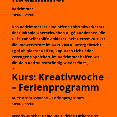
Radzimmer
18:00 - 21:00
Das Radzimmer ist eine offene Fahrradwerkstatt
der Diakonie Oberschwaben Allgäu Bodensee, die
Hilfe zur Selbsthilfe anbietet. Seit Herbst 2020 ist
die Radwerkstatt im KAPUZINER untergebracht.
Egal ob platter Reifen, kaputtes Licht oder
verzogene Speichen, im Radzimmer helfen wir
dir, dein Rad selbstständig wieder flott , ...
7
Kurs: Kreativwoche
– Ferienprogramm
Kurs: Kreativwoche – Ferienprogramm
10:00 - 15:00
Kreativ-Woche: Deine Welt, deine Farben! Das