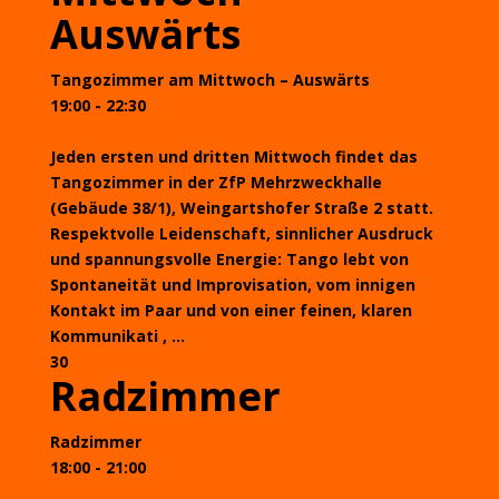
Auswärts
Tangozimmer am Mittwoch – Auswärts
19:00 - 22:30
Jeden ersten und dritten Mittwoch findet das
Tangozimmer in der ZfP Mehrzweckhalle
(Gebäude 38/1), Weingartshofer Straße 2 statt.
Respektvolle Leidenschaft, sinnlicher Ausdruck
und spannungsvolle Energie: Tango lebt von
Spontaneität und Improvisation, vom innigen
Kontakt im Paar und von einer feinen, klaren
Kommunikati , ...
30
Radzimmer
Radzimmer
18:00 - 21:00