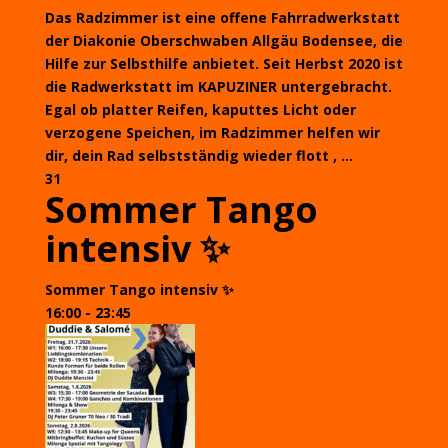
Das Radzimmer ist eine offene Fahrradwerkstatt
der Diakonie Oberschwaben Allgäu Bodensee, die
Hilfe zur Selbsthilfe anbietet. Seit Herbst 2020 ist
die Radwerkstatt im KAPUZINER untergebracht.
Egal ob platter Reifen, kaputtes Licht oder
verzogene Speichen, im Radzimmer helfen wir
dir, dein Rad selbstständig wieder flott , ...
31
Sommer Tango
intensiv ✨
Sommer Tango intensiv ✨
16:00 - 23:45