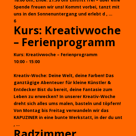
Spende freuen wir uns! Kommt vorbei, tanzt mit
uns in den Sonnenuntergang und erlebt d , ...
6
Kurs: Kreativwoche
– Ferienprogramm
Kurs: Kreativwoche – Ferienprogramm
10:00 - 15:00
Kreativ-Woche: Deine Welt, deine Farben! Das
ganztägige Abenteuer für kleine Künstler &
Entdecker Bist du bereit, deine Fantasie zum
Leben zu erwecken? In unserer Kreativ-Woche
dreht sich alles ums malen, basteln und töpfern!
Von Montag bis Freitag verwandeln wir das
KAPUZINER in eine bunte Werkstatt, in der du unt
, ...
Radzimmer