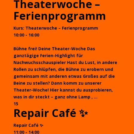
Theaterwoche –
Ferienprogramm
Kurs: Theaterwoche – Ferienprogramm
10:00 - 16:00
Bühne frei! Deine Theater-Woche Das
ganztägige Ferien-Highlight für
Nachwuchsschauspieler Hast du Lust, in andere
Rollen zu schlüpfen, die Bühne zu erobern und
gemeinsam mit anderen etwas Großes auf die
Beine zu stellen? Dann komm zu unserer
Theater-Woche! Hier kannst du ausprobieren,
was in dir steckt – ganz ohne Lamp , ...
15
Repair Café ✨
Repair Café ✨
11:00 - 14:00