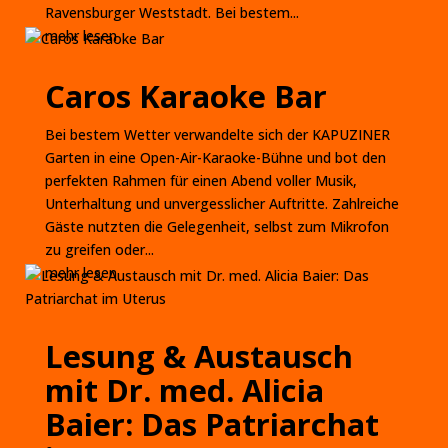
Ravensburger Weststadt. Bei bestem...
mehr lesen
Caros Karaoke Bar
Bei bestem Wetter verwandelte sich der KAPUZINER
Garten in eine Open-Air-Karaoke-Bühne und bot den
perfekten Rahmen für einen Abend voller Musik,
Unterhaltung und unvergesslicher Auftritte. Zahlreiche
Gäste nutzten die Gelegenheit, selbst zum Mikrofon
zu greifen oder...
mehr lesen
Lesung & Austausch
mit Dr. med. Alicia
Baier: Das Patriarchat