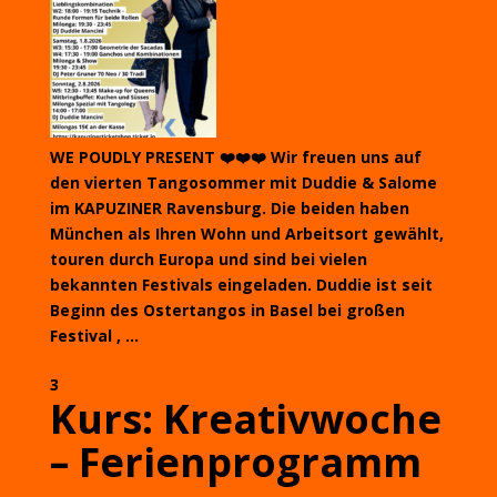
WE POUDLY PRESENT ❤️❤️❤️ Wir freuen uns auf
den vierten Tangosommer mit Duddie & Salome
im KAPUZINER Ravensburg. Die beiden haben
München als Ihren Wohn und Arbeitsort gewählt,
touren durch Europa und sind bei vielen
bekannten Festivals eingeladen. Duddie ist seit
Beginn des Ostertangos in Basel bei großen
Festival , ...
3
Kurs: Kreativwoche
– Ferienprogramm