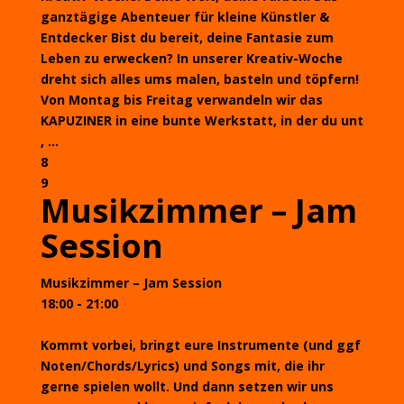
ganztägige Abenteuer für kleine Künstler &
Entdecker Bist du bereit, deine Fantasie zum
Leben zu erwecken? In unserer Kreativ-Woche
dreht sich alles ums malen, basteln und töpfern!
Von Montag bis Freitag verwandeln wir das
KAPUZINER in eine bunte Werkstatt, in der du unt
, ...
8
9
Musikzimmer – Jam
Session
Musikzimmer – Jam Session
18:00 - 21:00
Kommt vorbei, bringt eure Instrumente (und ggf
Noten/Chords/Lyrics) und Songs mit, die ihr
gerne spielen wollt. Und dann setzen wir uns