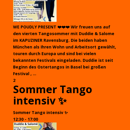
WE POUDLY PRESENT ❤️❤️❤️ Wir freuen uns auf
den vierten Tangosommer mit Duddie & Salome
im KAPUZINER Ravensburg. Die beiden haben
München als Ihren Wohn und Arbeitsort gewählt,
touren durch Europa und sind bei vielen
bekannten Festivals eingeladen. Duddie ist seit
Beginn des Ostertangos in Basel bei großen
Festival , ...
2
Sommer Tango
intensiv ✨
Sommer Tango intensiv ✨
12:30 - 17:00