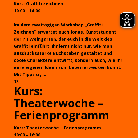
Kurs: Graffiti zeichnen
10:00 - 14:00
Im dem zweitägigen Workshop „Graffiti
Zeichnen“ erwartet euch Jonas, Kunststudent
der PH Weingarten, der euch in die Welt des
Graffiti einführt. Ihr lernt nicht nur, wie man
ausdrucksstarke Buchstaben gestaltet und
coole Charaktere entwirft, sondern auch, wie ihr
eure eigenen Ideen zum Leben erwecken könnt.
Mit Tipps u , ...
13
Kurs:
Theaterwoche –
Ferienprogramm
Kurs: Theaterwoche – Ferienprogramm
10:00 - 16:00