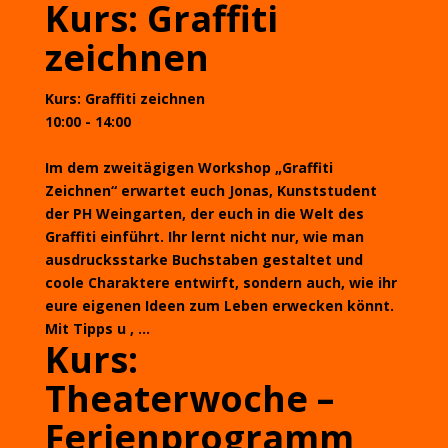
Kurs: Graffiti
zeichnen
Kurs: Graffiti zeichnen
10:00 - 14:00
Im dem zweitägigen Workshop „Graffiti
Zeichnen“ erwartet euch Jonas, Kunststudent
der PH Weingarten, der euch in die Welt des
Graffiti einführt. Ihr lernt nicht nur, wie man
ausdrucksstarke Buchstaben gestaltet und
coole Charaktere entwirft, sondern auch, wie ihr
eure eigenen Ideen zum Leben erwecken könnt.
Mit Tipps u , ...
Kurs:
Theaterwoche –
Ferienprogramm