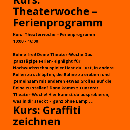
Theaterwoche –
Ferienprogramm
Kurs: Theaterwoche – Ferienprogramm
10:00 - 16:00
Bühne frei! Deine Theater-Woche Das
ganztägige Ferien-Highlight für
Nachwuchsschauspieler Hast du Lust, in andere
Rollen zu schlüpfen, die Bühne zu erobern und
gemeinsam mit anderen etwas Großes auf die
Beine zu stellen? Dann komm zu unserer
Theater-Woche! Hier kannst du ausprobieren,
was in dir steckt – ganz ohne Lamp , ...
Kurs: Graffiti
zeichnen