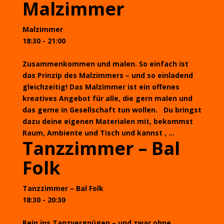
Malzimmer
Malzimmer
18:30 - 21:00
Zusammenkommen und malen. So einfach ist
das Prinzip des Malzimmers – und so einladend
gleichzeitig! Das Malzimmer ist ein offenes
kreatives Angebot für alle, die gern malen und
das gerne in Gesellschaft tun wollen. Du bringst
dazu deine eigenen Materialen mit, bekommst
Raum, Ambiente und Tisch und kannst , ...
Tanzzimmer – Bal
Folk
Tanzzimmer – Bal Folk
18:30 - 20:30
Rein ins Tanzvergnügen – und zwar ohne