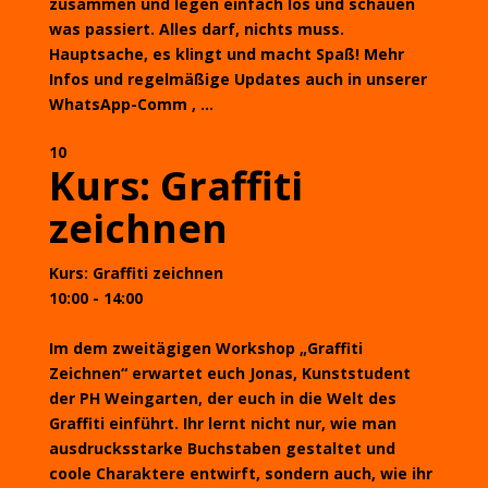
zusammen und legen einfach los und schauen
was passiert. Alles darf, nichts muss.
Hauptsache, es klingt und macht Spaß! Mehr
Infos und regelmäßige Updates auch in unserer
WhatsApp-Comm , ...
10
Kurs: Graffiti
zeichnen
Kurs: Graffiti zeichnen
10:00 - 14:00
Im dem zweitägigen Workshop „Graffiti
Zeichnen“ erwartet euch Jonas, Kunststudent
der PH Weingarten, der euch in die Welt des
Graffiti einführt. Ihr lernt nicht nur, wie man
ausdrucksstarke Buchstaben gestaltet und
coole Charaktere entwirft, sondern auch, wie ihr