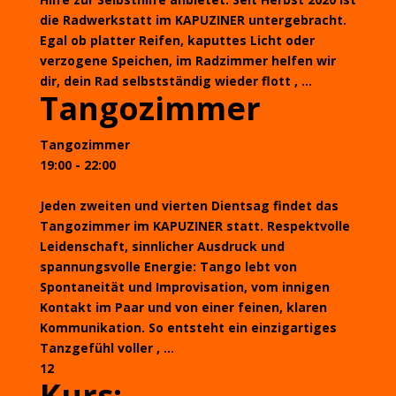
die Radwerkstatt im KAPUZINER untergebracht.
Egal ob platter Reifen, kaputtes Licht oder
verzogene Speichen, im Radzimmer helfen wir
dir, dein Rad selbstständig wieder flott , ...
Tangozimmer
Tangozimmer
19:00 - 22:00
Jeden zweiten und vierten Dientsag findet das
Tangozimmer im KAPUZINER statt. Respektvolle
Leidenschaft, sinnlicher Ausdruck und
spannungsvolle Energie: Tango lebt von
Spontaneität und Improvisation, vom innigen
Kontakt im Paar und von einer feinen, klaren
Kommunikation. So entsteht ein einzigartiges
Tanzgefühl voller , ...
12
Kurs: