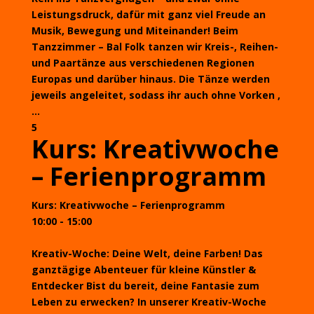
Leistungsdruck, dafür mit ganz viel Freude an
Musik, Bewegung und Miteinander! Beim
Tanzzimmer – Bal Folk tanzen wir Kreis-, Reihen-
und Paartänze aus verschiedenen Regionen
Europas und darüber hinaus. Die Tänze werden
jeweils angeleitet, sodass ihr auch ohne Vorken ,
...
5
Kurs: Kreativwoche
– Ferienprogramm
Kurs: Kreativwoche – Ferienprogramm
10:00 - 15:00
Kreativ-Woche: Deine Welt, deine Farben! Das
ganztägige Abenteuer für kleine Künstler &
Entdecker Bist du bereit, deine Fantasie zum
Leben zu erwecken? In unserer Kreativ-Woche