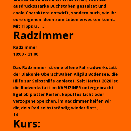
ausdrucksstarke Buchstaben gestaltet und
coole Charaktere entwirft, sondern auch, wie ihr
eure eigenen Ideen zum Leben erwecken könnt.
Mit Tipps u , ...
Radzimmer
Radzimmer
18:00 - 21:00
Das Radzimmer ist eine offene Fahrradwerkstatt
der Diakonie Oberschwaben Allgäu Bodensee, die
Hilfe zur Selbsthilfe anbietet. Seit Herbst 2020 ist
die Radwerkstatt im KAPUZINER untergebracht.
Egal ob platter Reifen, kaputtes Licht oder
verzogene Speichen, im Radzimmer helfen wir
dir, dein Rad selbstständig wieder flott , ...
14
Kurs: