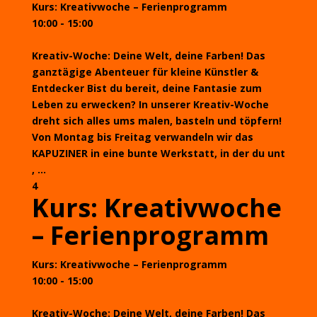
Kurs: Kreativwoche – Ferienprogramm
10:00 - 15:00
Kreativ-Woche: Deine Welt, deine Farben! Das
ganztägige Abenteuer für kleine Künstler &
Entdecker Bist du bereit, deine Fantasie zum
Leben zu erwecken? In unserer Kreativ-Woche
dreht sich alles ums malen, basteln und töpfern!
Von Montag bis Freitag verwandeln wir das
KAPUZINER in eine bunte Werkstatt, in der du unt
, ...
4
Kurs: Kreativwoche
– Ferienprogramm
Kurs: Kreativwoche – Ferienprogramm
10:00 - 15:00
Kreativ-Woche: Deine Welt, deine Farben! Das