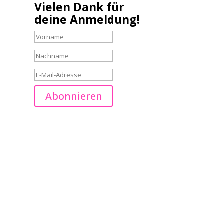
Vielen Dank für
deine Anmeldung!
Abonnieren