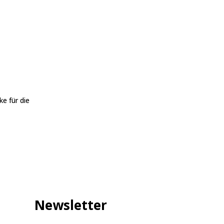
ke für die
Newsletter