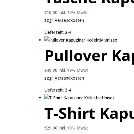
€
10,00
inkl. 19% MwSt
zzgl.
Versandkosten
Lieferzeit:
3-4
Pullover Ka
€
49,00
inkl. 19% MwSt
zzgl.
Versandkosten
Lieferzeit:
3-4
T-Shirt Kap
€
29,00
inkl. 19% MwSt