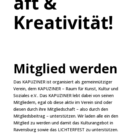
aft &
Kreativität!
Mitglied werden
Das KAPUZINER ist organisiert als gemeinnütziger
Verein, dem KAPUZINER – Raum für Kunst, Kultur und
Soziales e.V.. Das KAPUZINER lebt dabei von seinen
Mitgliedern, egal ob diese aktiv im Verein sind oder
diesen durch ihre Mitgliedschaft – also durch den
Mitgliedsbeitrag – unterstützen. Wir laden alle ein den
Mitglied zu werden und damit das Kulturangebot in
Ravensburg sowie das LICHTERFEST zu unterstützen.