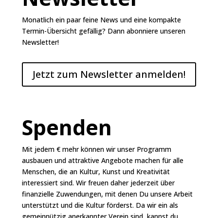
Monatlich ein paar feine News und eine kompakte
Termin-Übersicht gefällig? Dann abonniere unseren
Newsletter
!
Jetzt zum Newsletter anmelden!
Spenden
Mit jedem € mehr können wir unser Programm
ausbauen und attraktive Angebote machen für alle
Menschen, die an Kultur, Kunst und Kreativität
interessiert sind. Wir freuen daher jederzeit über
finanzielle Zuwendungen, mit denen Du unsere Arbeit
unterstützt und die Kultur förderst. Da wir ein als
gemeinnützig anerkannter Verein sind, kannst du