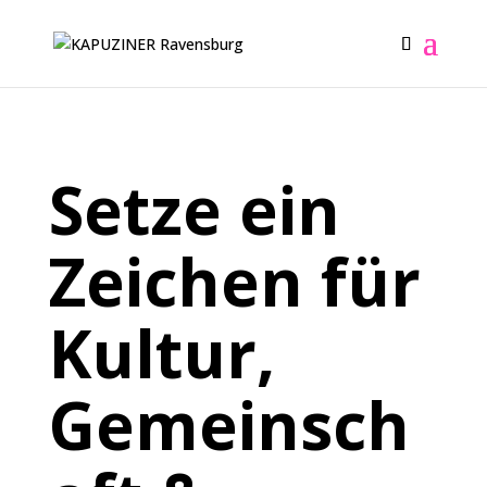
Setze ein
Zeichen für
Kultur,
Gemeinsch