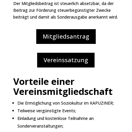
Der Mitgliedsbeitrag ist steuerlich absetzbar, da der
Beitrag zur Förderung steuerbegünstigter Zwecke
beiträgt und damit als Sonderausgabe anerkannt wird.
Mitgliedsantrag
Vereinssatzung
Vorteile einer
Vereinsmitgliedschaft
Die Ermöglichung von Soziokultur im KAPUZINER;
Teilweise vergünstigte Events;
Einladung und kostenlose Teilnahme an
Sonderveranstaltungen;