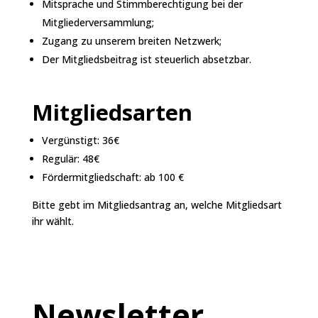
Mitsprache und Stimmberechtigung bei der
Mitgliederversammlung;
Zugang zu unserem breiten Netzwerk;
Der Mitgliedsbeitrag ist steuerlich absetzbar.
Mitgliedsarten
Vergünstigt: 36€
Regulär: 48€
Fördermitgliedschaft: ab 100 €
Bitte gebt im Mitgliedsantrag an, welche Mitgliedsart
ihr wählt.
Newsletter