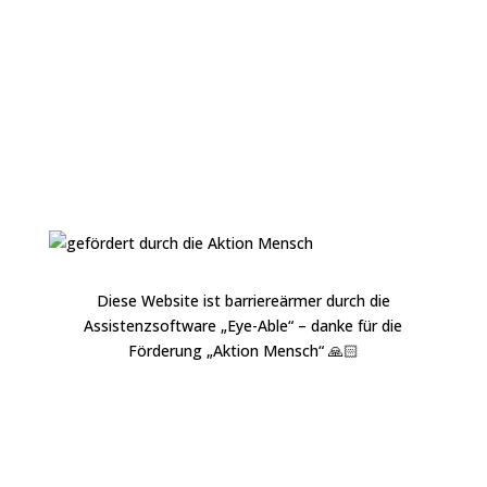
Diese Website ist barriereärmer durch die
Assistenzsoftware „
Eye-Able
“ – danke für die
Förderung „
Aktion Mensch
“ 🙏🏻