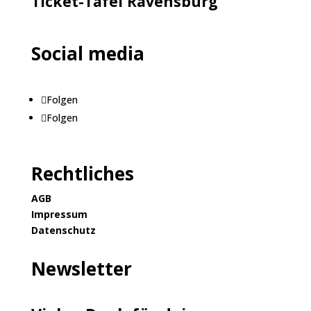
Ticket-Tafel Ravensburg
Social media
Folgen
Folgen
Rechtliches
AGB
Impressum
Datenschutz
Newsletter