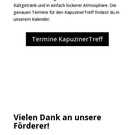
Kaltgetränk und in einfach lockerer Atmosphäre. Die
genauen Termine für den KapuzinerTreff findest du in
unserem Kalender.
Termine KapuzinerTreff
Vielen Dank an unsere
Förderer!