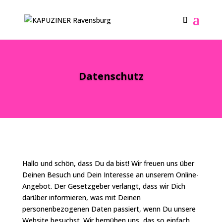
Datenschutz
Hallo und schön, dass Du da bist! Wir freuen uns über
Deinen Besuch und Dein Interesse an unserem Online-
Angebot. Der Gesetzgeber verlangt, dass wir Dich
darüber informieren, was mit Deinen
personenbezogenen Daten passiert, wenn Du unsere
Website besuchst. Wir bemühen uns, das so einfach