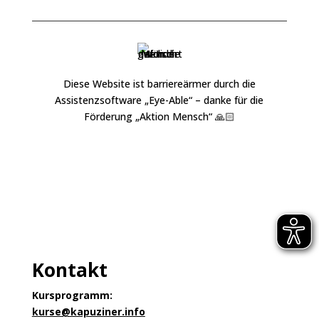
Diese Website ist barriereärmer durch die
Assistenzsoftware „
Eye-Able
“ – danke für die
Förderung „
Aktion Mensch
“ 🙏🏻
Kontakt
Kursprogramm:
kurse@kapuziner.info