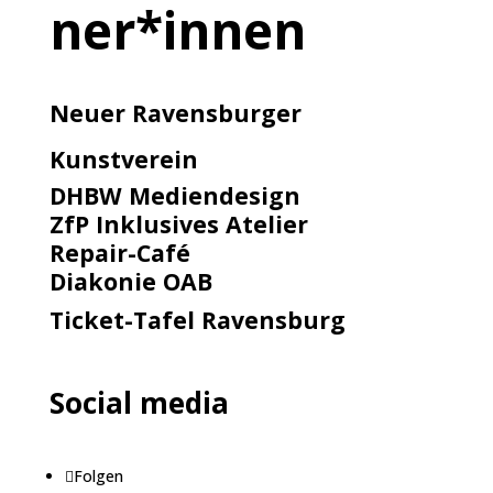
ner*innen
Neuer Ravensburger
Kunstverein
DHBW Mediendesign
ZfP Inklusives Atelier
Repair-Café
Diakonie OAB
Ticket-Tafel Ravensburg
Social media
Folgen