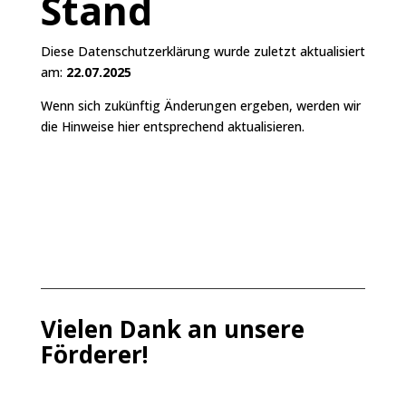
Stand
Diese Datenschutzerklärung wurde zuletzt aktualisiert
am:
22.07.2025
Wenn sich zukünftig Änderungen ergeben, werden wir
die Hinweise hier entsprechend aktualisieren.
Vielen Dank an unsere
Förderer!