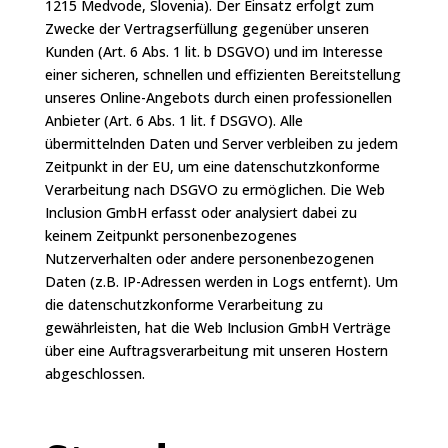
1215 Medvode, Slovenia). Der Einsatz erfolgt zum
Zwecke der Vertragserfüllung gegenüber unseren
Kunden (Art. 6 Abs. 1 lit. b DSGVO) und im Interesse
einer sicheren, schnellen und effizienten Bereitstellung
unseres Online-Angebots durch einen professionellen
Anbieter (Art. 6 Abs. 1 lit. f DSGVO). Alle
übermittelnden Daten und Server verbleiben zu jedem
Zeitpunkt in der EU, um eine datenschutzkonforme
Verarbeitung nach DSGVO zu ermöglichen. Die Web
Inclusion GmbH erfasst oder analysiert dabei zu
keinem Zeitpunkt personenbezogenes
Nutzerverhalten oder andere personenbezogenen
Daten (z.B. IP-Adressen werden in Logs entfernt). Um
die datenschutzkonforme Verarbeitung zu
gewährleisten, hat die Web Inclusion GmbH Verträge
über eine Auftragsverarbeitung mit unseren Hostern
abgeschlossen.