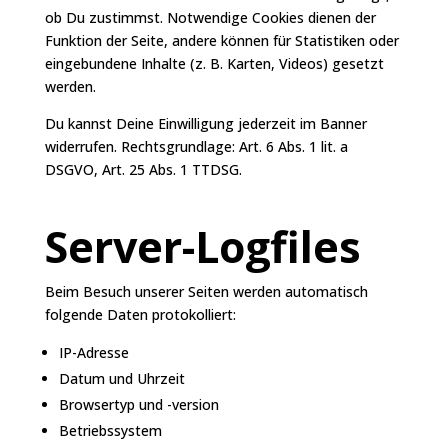
ob Du zustimmst. Notwendige Cookies dienen der
Funktion der Seite, andere können für Statistiken oder
eingebundene Inhalte (z. B. Karten, Videos) gesetzt
werden.
Du kannst Deine Einwilligung jederzeit im Banner
widerrufen. Rechtsgrundlage: Art. 6 Abs. 1 lit. a
DSGVO, Art. 25 Abs. 1 TTDSG.
Server-Logfiles
Beim Besuch unserer Seiten werden automatisch
folgende Daten protokolliert:
IP-Adresse
Datum und Uhrzeit
Browsertyp und -version
Betriebssystem