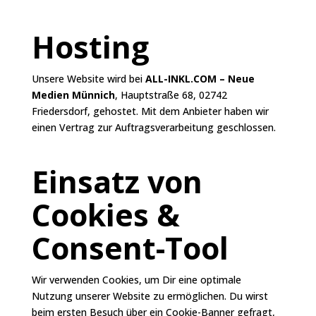
Hosting
Unsere Website wird bei
ALL-INKL.COM – Neue
Medien Münnich
, Hauptstraße 68, 02742
Friedersdorf, gehostet. Mit dem Anbieter haben wir
einen Vertrag zur Auftragsverarbeitung geschlossen.
Einsatz von
Cookies &
Consent-Tool
Wir verwenden Cookies, um Dir eine optimale
Nutzung unserer Website zu ermöglichen. Du wirst
beim ersten Besuch über ein Cookie-Banner gefragt,