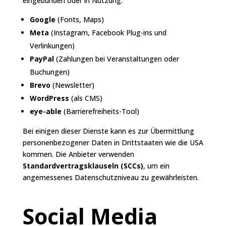
eingebunden oder in Nutzung:
Google
(Fonts, Maps)
Meta
(Instagram, Facebook Plug-ins und
Verlinkungen)
PayPal
(Zahlungen bei Veranstaltungen oder
Buchungen)
Brevo
(Newsletter)
WordPress
(als CMS)
eye-able
(Barrierefreiheits-Tool)
Bei einigen dieser Dienste kann es zur Übermittlung
personenbezogener Daten in Drittstaaten wie die USA
kommen. Die Anbieter verwenden
Standardvertragsklauseln (SCCs)
, um ein
angemessenes Datenschutzniveau zu gewährleisten.
Social Media