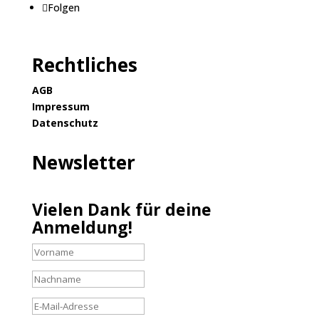
Folgen
Rechtliches
AGB
Impressum
Datenschutz
Newsletter
Vielen Dank für deine
Anmeldung!