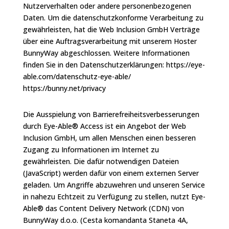
Nutzerverhalten oder andere personenbezogenen
Daten. Um die datenschutzkonforme Verarbeitung zu
gewährleisten, hat die Web Inclusion GmbH Verträge
über eine Auftragsverarbeitung mit unserem Hoster
BunnyWay abgeschlossen. Weitere Informationen
finden Sie in den Datenschutzerklärungen: https://eye-
able.com/datenschutz-eye-able/
https://bunny.net/privacy
Die Ausspielung von Barrierefreiheitsverbesserungen
durch Eye-Able® Access ist ein Angebot der Web
Inclusion GmbH, um allen Menschen einen besseren
Zugang zu Informationen im Internet zu
gewährleisten. Die dafür notwendigen Dateien
(JavaScript) werden dafür von einem externen Server
geladen. Um Angriffe abzuwehren und unseren Service
in nahezu Echtzeit zu Verfügung zu stellen, nutzt Eye-
Able® das Content Delivery Network (CDN) von
BunnyWay d.o.o. (Cesta komandanta Staneta 4A,