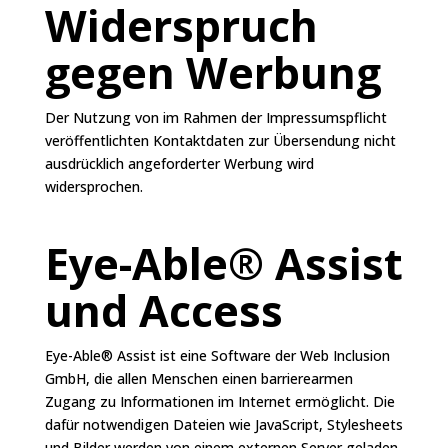
Widerspruch
gegen Werbung
Der Nutzung von im Rahmen der Impressumspflicht
veröffentlichten Kontaktdaten zur Übersendung nicht
ausdrücklich angeforderter Werbung wird
widersprochen.
Eye-Able® Assist
und Access
Eye-Able® Assist ist eine Software der Web Inclusion
GmbH, die allen Menschen einen barrierearmen
Zugang zu Informationen im Internet ermöglicht. Die
dafür notwendigen Dateien wie JavaScript, Stylesheets
und Bilder werden von einem externen Server geladen.