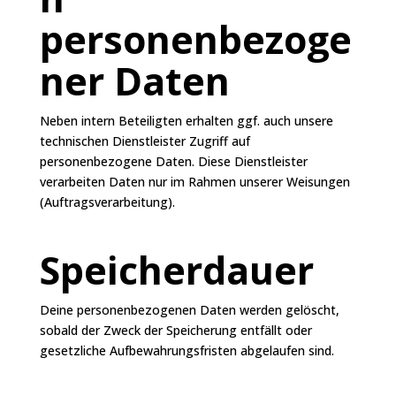
personenbezoge
ner Daten
Neben intern Beteiligten erhalten ggf. auch unsere
technischen Dienstleister Zugriff auf
personenbezogene Daten. Diese Dienstleister
verarbeiten Daten nur im Rahmen unserer Weisungen
(Auftragsverarbeitung).
Speicherdauer
Deine personenbezogenen Daten werden gelöscht,
sobald der Zweck der Speicherung entfällt oder
gesetzliche Aufbewahrungsfristen abgelaufen sind.