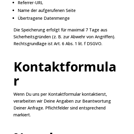
Referrer-URL
Name der aufgerufenen Seite
Übertragene Datenmenge
Die Speicherung erfolgt für maximal 7 Tage aus
Sicherheitsgründen (z. B. zur Abwehr von Angriffen).
Rechtsgrundlage ist Art. 6 Abs. 1 lit. f DSGVO.
Kontaktformula
r
Wenn Du uns per Kontaktformular kontaktierst,
verarbeiten wir Deine Angaben zur Beantwortung
Deiner Anfrage. Pflichtfelder sind entsprechend
markiert.