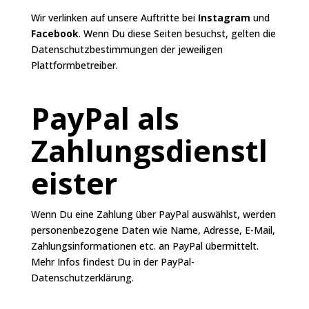
Wir verlinken auf unsere Auftritte bei
Instagram
und
Facebook
. Wenn Du diese Seiten besuchst, gelten die
Datenschutzbestimmungen der jeweiligen
Plattformbetreiber.
PayPal als
Zahlungsdienstl
eister
Wenn Du eine Zahlung über PayPal auswählst, werden
personenbezogene Daten wie Name, Adresse, E-Mail,
Zahlungsinformationen etc. an PayPal übermittelt.
Mehr Infos findest Du in der
PayPal-
Datenschutzerklärung
.