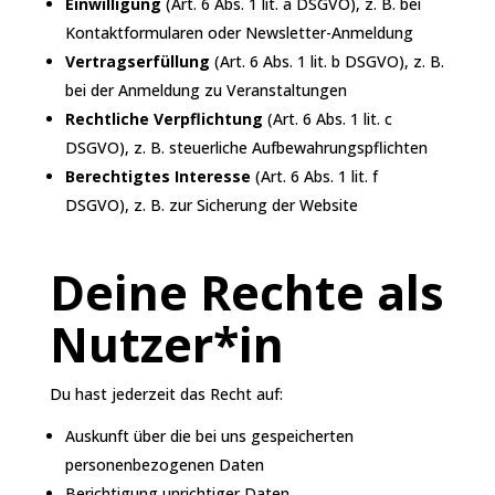
Einwilligung
(Art. 6 Abs. 1 lit. a DSGVO), z. B. bei
Kontaktformularen oder Newsletter-Anmeldung
Vertragserfüllung
(Art. 6 Abs. 1 lit. b DSGVO), z. B.
bei der Anmeldung zu Veranstaltungen
Rechtliche Verpflichtung
(Art. 6 Abs. 1 lit. c
DSGVO), z. B. steuerliche Aufbewahrungspflichten
Berechtigtes Interesse
(Art. 6 Abs. 1 lit. f
DSGVO), z. B. zur Sicherung der Website
Deine Rechte als
Nutzer*in
Du hast jederzeit das Recht auf:
Auskunft über die bei uns gespeicherten
personenbezogenen Daten
Berichtigung unrichtiger Daten