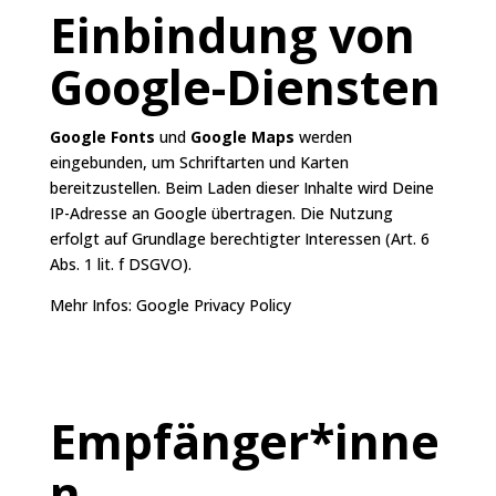
Einbindung von
Google-Diensten
Google Fonts
und
Google Maps
werden
eingebunden, um Schriftarten und Karten
bereitzustellen. Beim Laden dieser Inhalte wird Deine
IP-Adresse an Google übertragen. Die Nutzung
erfolgt auf Grundlage berechtigter Interessen (Art. 6
Abs. 1 lit. f DSGVO).
Mehr Infos:
Google Privacy Policy
Empfänger*inne
n