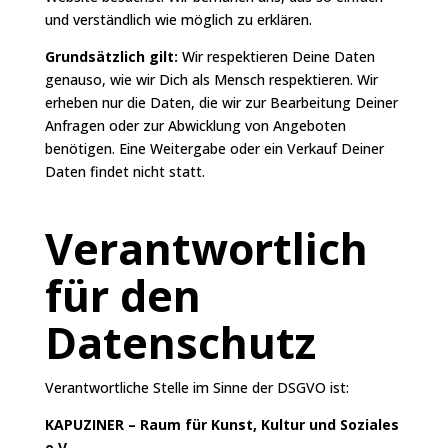
und verständlich wie möglich zu erklären.
Grundsätzlich gilt:
Wir respektieren Deine Daten
genauso, wie wir Dich als Mensch respektieren. Wir
erheben nur die Daten, die wir zur Bearbeitung Deiner
Anfragen oder zur Abwicklung von Angeboten
benötigen. Eine Weitergabe oder ein Verkauf Deiner
Daten findet nicht statt.
Verantwortlich
für den
Datenschutz
Verantwortliche Stelle im Sinne der DSGVO ist:
KAPUZINER – Raum für Kunst, Kultur und Soziales
e.V.