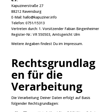
Kapuzinerstraße 27
88212 Ravensburg
E-Mail:
hallo@kapuziner.info
Telefon: 0751/15313
Vertreten durch: 1. Vorsitzender Fabian Bingenheimer
Register-Nr.: VR 550503, Amtsgericht Ulm
Weitere Angaben findest Du im
Impressum
.
Rechtsgrundlag
en für die
Verarbeitung
Die Verarbeitung Deiner Daten erfolgt auf Basis
folgender Rechtsgrundlagen: