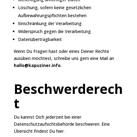
Löschung, sofern keine gesetzlichen
Aufbewahrungspflichten bestehen
Einschränkung der Verarbeitung
Widerspruch gegen die Verarbeitung
Datenübertragbarkeit
Wenn Du Fragen hast oder eines Deiner Rechte
ausüben möchtest, schreibe uns gern eine Mail an
hallo@kapuziner.info
.
Beschwerderech
t
Du kannst Dich jederzeit bei einer
Datenschutzaufsichtsbehörde beschweren. Eine
Übersicht findest Du
hier
.