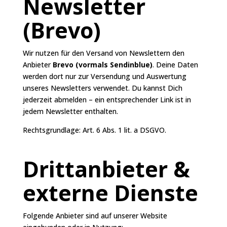
Newsletter
(Brevo)
Wir nutzen für den Versand von Newslettern den
Anbieter
Brevo (vormals Sendinblue)
. Deine Daten
werden dort nur zur Versendung und Auswertung
unseres Newsletters verwendet. Du kannst Dich
jederzeit abmelden – ein entsprechender Link ist in
jedem Newsletter enthalten.
Rechtsgrundlage: Art. 6 Abs. 1 lit. a DSGVO.
Drittanbieter &
externe Dienste
Folgende Anbieter sind auf unserer Website