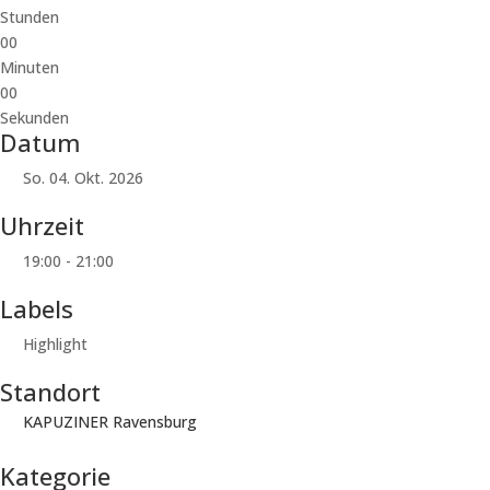
Stunden
00
Minuten
00
Sekunden
Datum
So. 04. Okt. 2026
Uhrzeit
19:00 - 21:00
Labels
Highlight
Standort
KAPUZINER Ravensburg
Kategorie