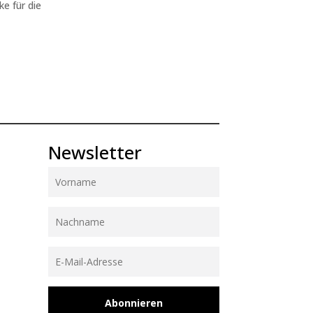
ke für die
Newsletter
Abonnieren