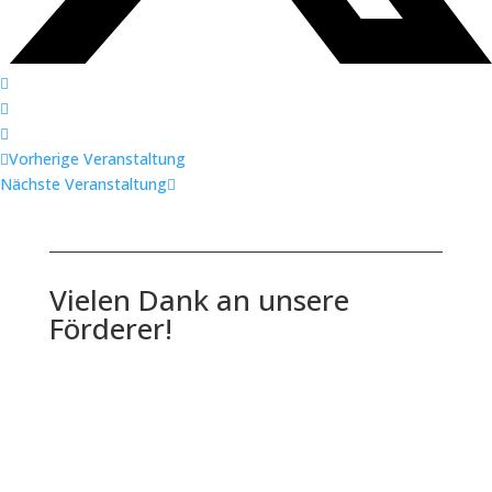
Vorherige Veranstaltung
Nächste Veranstaltung
Vielen Dank an unsere
Förderer!