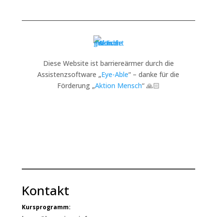
Diese Website ist barriereärmer durch die
Assistenzsoftware „
Eye-Able
“ – danke für die
Förderung „
Aktion Mensch
“ 🙏🏻
Kontakt
Kursprogramm: