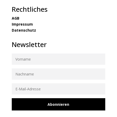
Rechtliches
AGB
Impressum
Datenschutz
Newsletter
Abonnieren