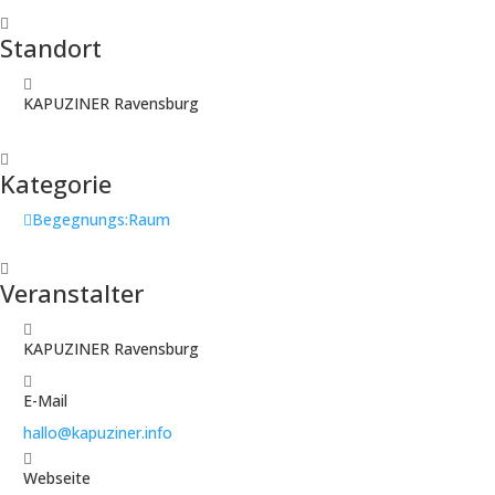
Standort
KAPUZINER Ravensburg
Kategorie
Begegnungs:Raum
Veranstalter
KAPUZINER Ravensburg
E-Mail
hallo@kapuziner.info
Webseite