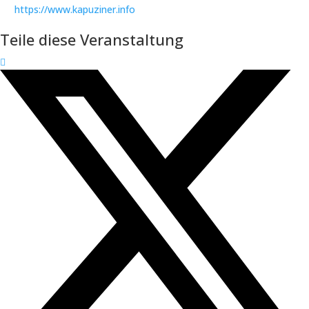
https://www.kapuziner.info
Teile diese Veranstaltung