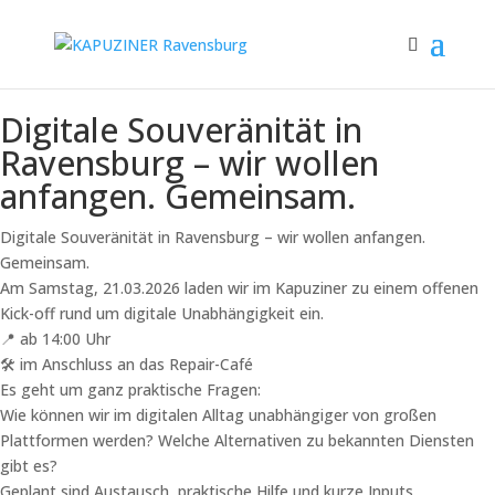
Digitale Souveränität in
Ravensburg – wir wollen
anfangen. Gemeinsam.
Digitale Souveränität in Ravensburg – wir wollen anfangen.
Gemeinsam.
Am Samstag, 21.03.2026 laden wir im Kapuziner zu einem offenen
Kick-off rund um digitale Unabhängigkeit ein.
📍 ab 14:00 Uhr
🛠 im Anschluss an das Repair-Café
Es geht um ganz praktische Fragen:
Wie können wir im digitalen Alltag unabhängiger von großen
Plattformen werden? Welche Alternativen zu bekannten Diensten
gibt es?
Geplant sind Austausch, praktische Hilfe und kurze Inputs.