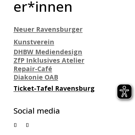
er*innen
Neuer Ravensburger
Kunstverein
DHBW Mediendesign
ZfP Inklusives Atelier
Repair-Café
Diakonie OAB
Ticket-Tafel Ravensburg
Social media