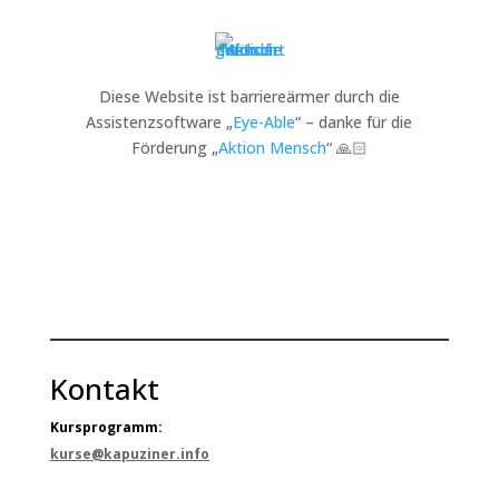
Diese Website ist barriereärmer durch die
Assistenzsoftware „
Eye-Able
“ – danke für die
Förderung „
Aktion Mensch
“ 🙏🏻
Kontakt
Kursprogramm:
kurse@kapuziner.info