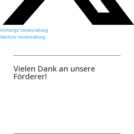
Vorherige Veranstaltung
Nächste Veranstaltung
Vielen Dank an unsere
Förderer!