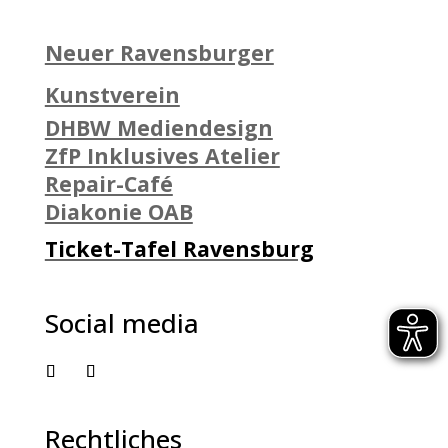
Neuer Ravensburger
Kunstverein
DHBW Mediendesign
ZfP Inklusives Atelier
Repair-Café
Diakonie OAB
Ticket-Tafel Ravensburg
Social media
Rechtliches