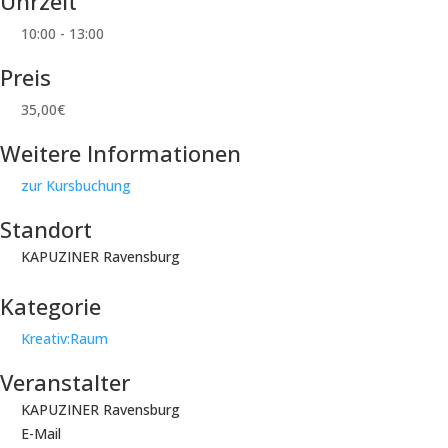
Uhrzeit
10:00 - 13:00
Preis
35,00€
Weitere Informationen
zur Kursbuchung
Standort
KAPUZINER Ravensburg
Kategorie
Kreativ:Raum
Veranstalter
KAPUZINER Ravensburg
E-Mail