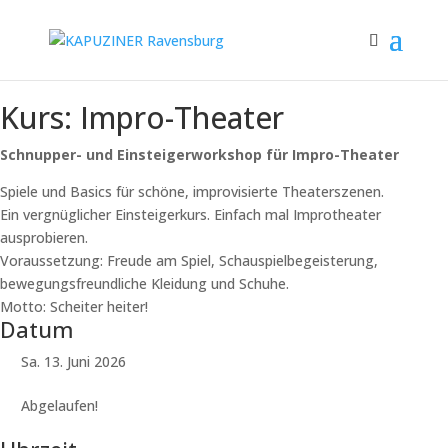
Kurs: Impro-Theater
Schnupper- und Einsteigerworkshop für Impro-Theater
Spiele und Basics für schöne, improvisierte Theaterszenen.
Ein vergnüglicher Einsteigerkurs. Einfach mal Improtheater
ausprobieren.
Voraussetzung: Freude am Spiel, Schauspielbegeisterung,
bewegungsfreundliche Kleidung und Schuhe.
Motto: Scheiter heiter!
Datum
Sa. 13. Juni 2026
Abgelaufen!