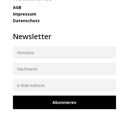
AGB
Impressum
Datenschutz
Newsletter
Abonnieren