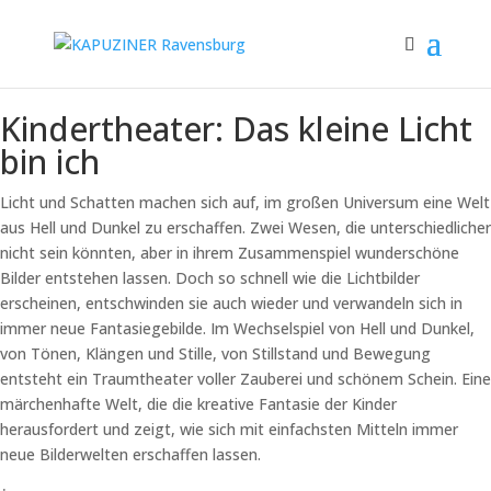
Kindertheater: Das kleine Licht
bin ich
Licht und Schatten machen sich auf, im großen Universum eine Welt
aus Hell und Dunkel zu erschaffen. Zwei Wesen, die unterschiedlicher
nicht sein könnten, aber in ihrem Zusammenspiel wunderschöne
Bilder entstehen lassen. Doch so schnell wie die Lichtbilder
erscheinen, entschwinden sie auch wieder und verwandeln sich in
immer neue Fantasiegebilde. Im Wechselspiel von Hell und Dunkel,
von Tönen, Klängen und Stille, von Stillstand und Bewegung
entsteht ein Traumtheater voller Zauberei und schönem Schein. Eine
märchenhafte Welt, die die kreative Fantasie der Kinder
herausfordert und zeigt, wie sich mit einfachsten Mitteln immer
neue Bilderwelten erschaffen lassen.