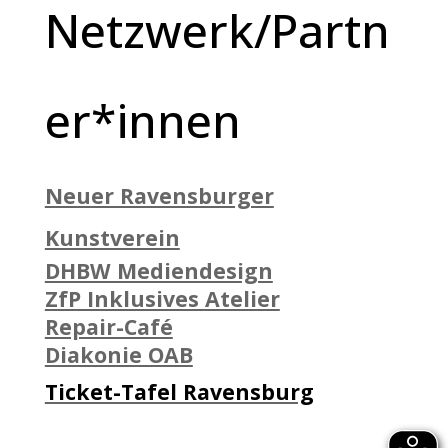
Netzwerk/Partn
er*innen
Neuer Ravensburger
Kunstverein
DHBW Mediendesign
ZfP Inklusives Atelier
Repair-Café
Diakonie OAB
Ticket-Tafel Ravensburg