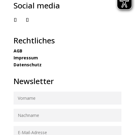
Social media
Rechtliches
AGB
Impressum
Datenschutz
Newsletter