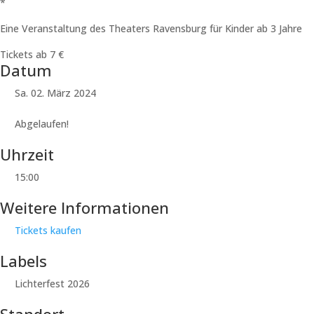
*
Eine Veranstaltung des Theaters Ravensburg für Kinder ab 3 Jahre
Tickets ab 7 €
Datum
Sa. 02. März 2024
Abgelaufen!
Uhrzeit
15:00
Weitere Informationen
Tickets kaufen
Labels
Lichterfest 2026