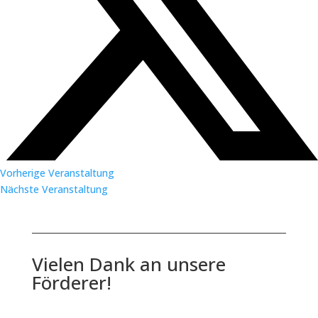
Vorherige Veranstaltung
Nächste Veranstaltung
Vielen Dank an unsere
Förderer!