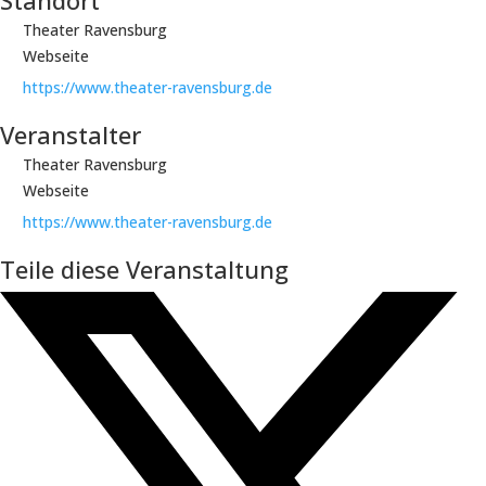
Standort
Theater Ravensburg
Webseite
https://www.theater-ravensburg.de
Veranstalter
Theater Ravensburg
Webseite
https://www.theater-ravensburg.de
Teile diese Veranstaltung