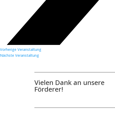
Vorherige Veranstaltung
Nächste Veranstaltung
Vielen Dank an unsere
Förderer!