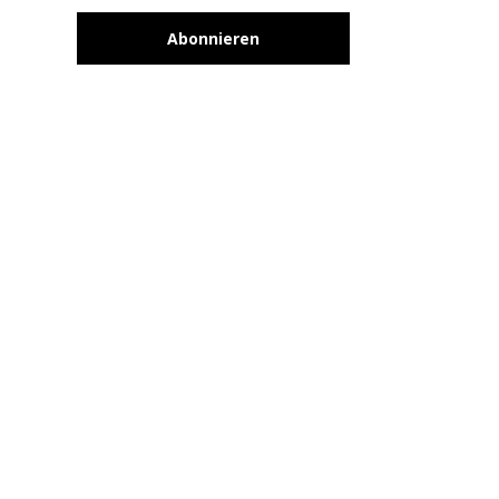
Abonnieren