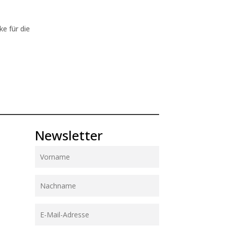
ke für die
Newsletter