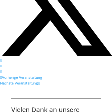
Vorherige Veranstaltung
Nächste Veranstaltung
Vielen Dank an unsere