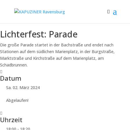
Lichterfest: Parade
Die große Parade startet in der Bachstraße und endet nach
Stationen auf dem südlichen Marienplatz, in der Burgstraße,
Marktstraße und Kirchstraße auf dem Marienplatz, am
Schadbrunnen.
Datum
Sa. 02. März 2024
Abgelaufen!
Uhrzeit
18:00 - 18:20