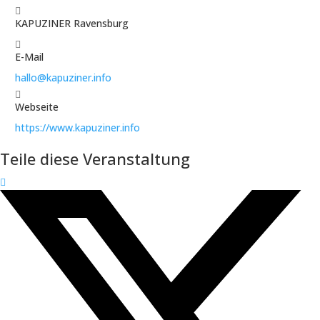
KAPUZINER Ravensburg
E-Mail
hallo@kapuziner.info
Webseite
https://www.kapuziner.info
Teile diese Veranstaltung