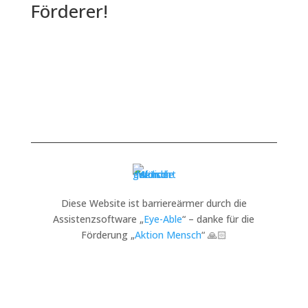
Förderer!
Diese Website ist barriereärmer durch die
Assistenzsoftware „
Eye-Able
“ – danke für die
Förderung „
Aktion Mensch
“ 🙏🏻