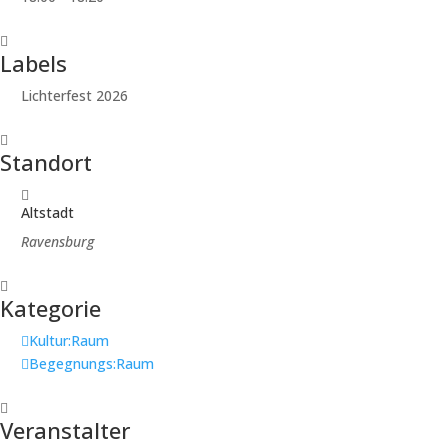
Labels
Lichterfest 2026
Standort
Altstadt
Ravensburg
Kategorie
Kultur:Raum
Begegnungs:Raum
Veranstalter