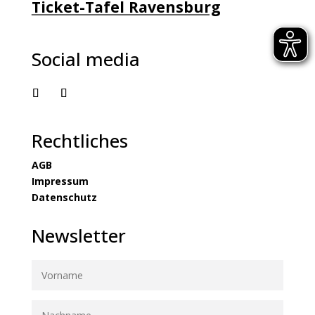
Ticket-Tafel Ravensburg
Social media
Rechtliches
AGB
Impressum
Datenschutz
Newsletter