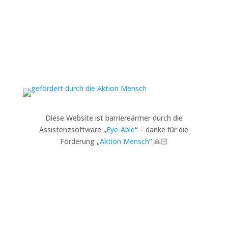
Diese Website ist barriereärmer durch die
Assistenzsoftware „
Eye-Able
“ – danke für die
Förderung „
Aktion Mensch
“ 🙏🏻