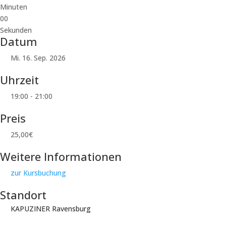
Minuten
00
Sekunden
Datum
Mi. 16. Sep. 2026
Uhrzeit
19:00 - 21:00
Preis
25,00€
Weitere Informationen
zur Kursbuchung
Standort
KAPUZINER Ravensburg