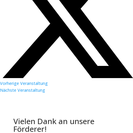
Vorherige Veranstaltung
Nächste Veranstaltung
Vielen Dank an unsere
Förderer!