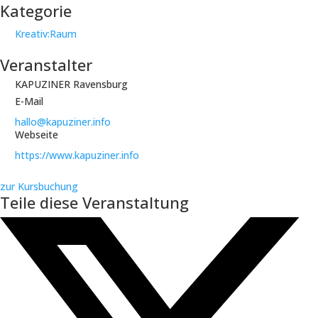
Kategorie
Kreativ:Raum
Veranstalter
KAPUZINER Ravensburg
E-Mail
hallo@kapuziner.info
Webseite
https://www.kapuziner.info
zur Kursbuchung
Teile diese Veranstaltung