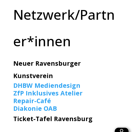
Netzwerk/Partn
er*innen
Neuer Ravensburger
Kunstverein
DHBW Mediendesign
ZfP Inklusives Atelier
Repair-Café
Diakonie OAB
Ticket-Tafel Ravensburg