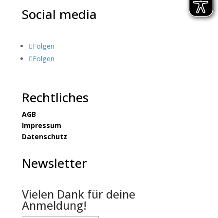
Social media
Folgen
Folgen
Rechtliches
AGB
Impressum
Datenschutz
Newsletter
Vielen Dank für deine
Anmeldung!