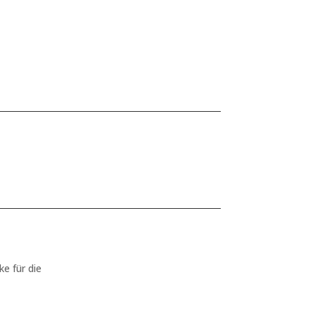
ke für die