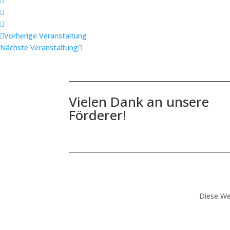
Vorherige Veranstaltung
Nächste Veranstaltung
Vielen Dank an unsere
Förderer!
Diese We