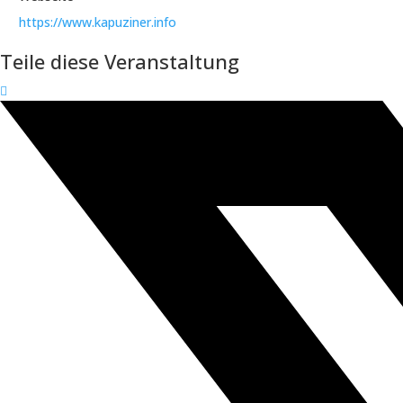
https://www.kapuziner.info
Teile diese Veranstaltung