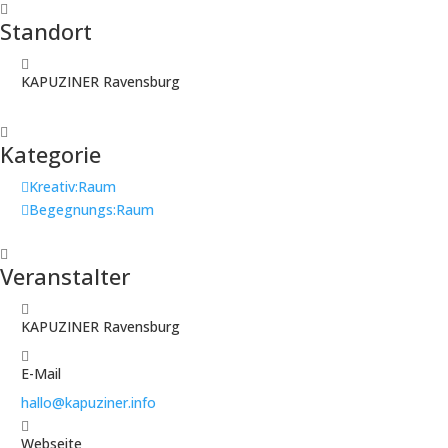
Standort
KAPUZINER Ravensburg
Kategorie
Kreativ:Raum
Begegnungs:Raum
Veranstalter
KAPUZINER Ravensburg
E-Mail
hallo@kapuziner.info
Webseite