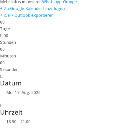
Mehr Infos in unserer
Whatsapp-Gruppe
+ Zu Google Kalender hinzufügen
+ iCal / Outlook exportieren
00
Tage
00
Stunden
00
Minuten
00
Sekunden
Datum
Mo. 17. Aug. 2026
Uhrzeit
18:30 - 21:00