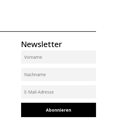
Newsletter
Abonnieren