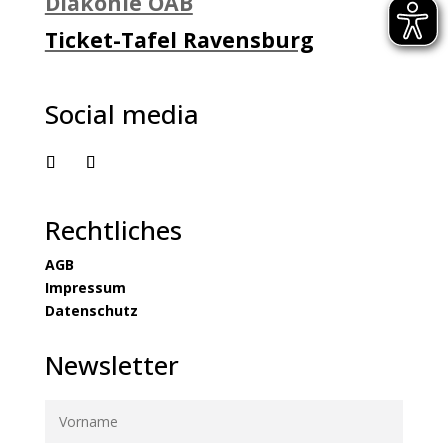
Diakonie OAB
Ticket-Tafel Ravensburg
Social media
Rechtliches
AGB
Impressum
Datenschutz
Newsletter