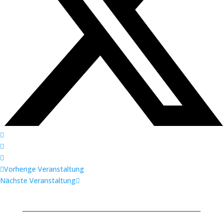
Vorherige Veranstaltung
Nächste Veranstaltung