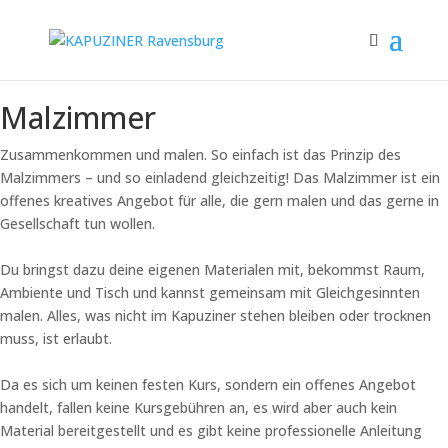
Malzimmer
Zusammenkommen und malen. So einfach ist das Prinzip des
Malzimmers – und so einladend gleichzeitig! Das Malzimmer ist ein
offenes kreatives Angebot für alle, die gern malen und das gerne in
Gesellschaft tun wollen.
Du bringst dazu deine eigenen Materialen mit, bekommst Raum,
Ambiente und Tisch und kannst gemeinsam mit Gleichgesinnten
malen. Alles, was nicht im Kapuziner stehen bleiben oder trocknen
muss, ist erlaubt.
Da es sich um keinen festen Kurs, sondern ein offenes Angebot
handelt, fallen keine Kursgebühren an, es wird aber auch kein
Material bereitgestellt und es gibt keine professionelle Anleitung