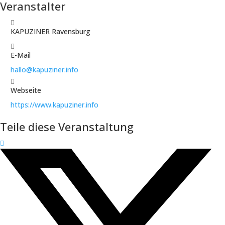
Veranstalter
KAPUZINER Ravensburg
E-Mail
hallo@kapuziner.info
Webseite
https://www.kapuziner.info
Teile diese Veranstaltung