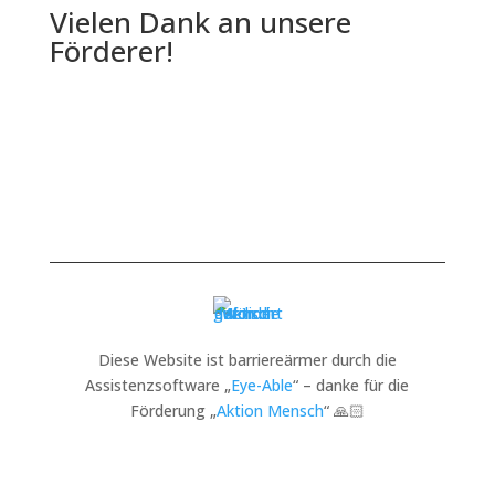
Vielen Dank an unsere
Förderer!
Diese Website ist barriereärmer durch die
Assistenzsoftware „
Eye-Able
“ – danke für die
Förderung „
Aktion Mensch
“ 🙏🏻