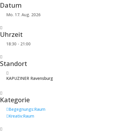
Datum
Mo. 17. Aug. 2026
Uhrzeit
18:30 - 21:00
Standort
KAPUZINER Ravensburg
Kategorie
Begegnungs:Raum
Kreativ:Raum