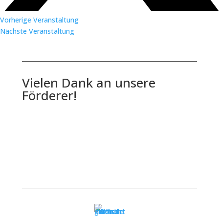
Vorherige Veranstaltung
Nächste Veranstaltung
Vielen Dank an unsere
Förderer!