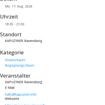
Mo. 17. Aug. 2026
Uhrzeit
18:30 - 21:00
Standort
KAPUZINER Ravensburg
Kategorie
Kreativ:Raum
Begegnungs:Raum
Veranstalter
KAPUZINER Ravensburg
E-Mail
hallo@kapuziner.info
Webseite