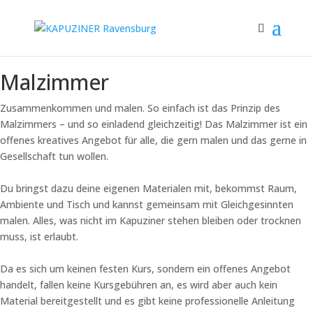
Malzimmer
Zusammenkommen und malen. So einfach ist das Prinzip des
Malzimmers – und so einladend gleichzeitig! Das Malzimmer ist ein
offenes kreatives Angebot für alle, die gern malen und das gerne in
Gesellschaft tun wollen.
Du bringst dazu deine eigenen Materialen mit, bekommst Raum,
Ambiente und Tisch und kannst gemeinsam mit Gleichgesinnten
malen. Alles, was nicht im Kapuziner stehen bleiben oder trocknen
muss, ist erlaubt.
Da es sich um keinen festen Kurs, sondern ein offenes Angebot
handelt, fallen keine Kursgebühren an, es wird aber auch kein
Material bereitgestellt und es gibt keine professionelle Anleitung