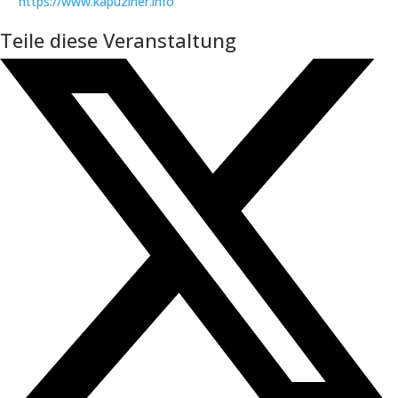
https://www.kapuziner.info
Teile diese Veranstaltung