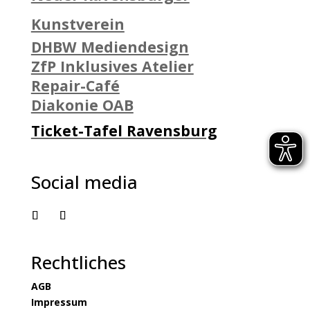
Kunstverein
DHBW Mediendesign
ZfP Inklusives Atelier
Repair-Café
Diakonie OAB
Ticket-Tafel Ravensburg
Social media
Rechtliches
AGB
Impressum