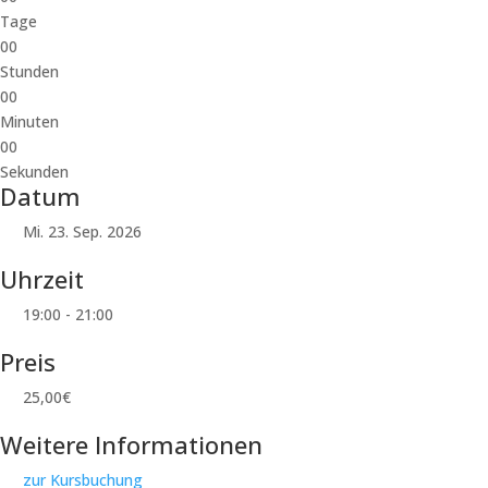
Tage
00
Stunden
00
Minuten
00
Sekunden
Datum
Mi. 23. Sep. 2026
Uhrzeit
19:00 - 21:00
Preis
25,00€
Weitere Informationen
zur Kursbuchung