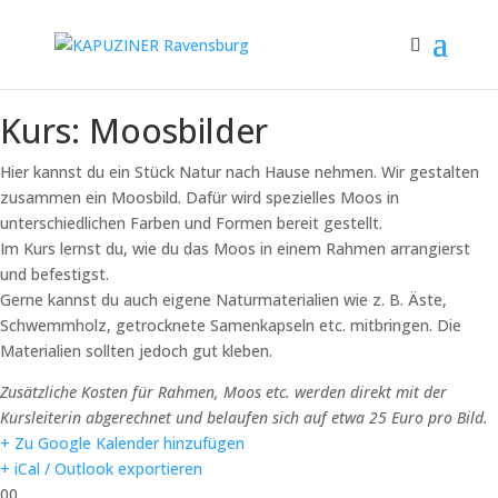
Kurs: Moosbilder
Hier kannst du ein Stück Natur nach Hause nehmen. Wir gestalten
zusammen ein Moosbild. Dafür wird spezielles Moos in
unterschiedlichen Farben und Formen bereit gestellt.
Im Kurs lernst du, wie du das Moos in einem Rahmen arrangierst
und befestigst.
Gerne kannst du auch eigene Naturmaterialien wie z. B. Äste,
Schwemmholz, getrocknete Samenkapseln etc. mitbringen. Die
Materialien sollten jedoch gut kleben.
Zusätzliche Kosten für Rahmen, Moos etc. werden direkt mit der
Kursleiterin abgerechnet und belaufen sich auf etwa 25 Euro pro Bild.
+ Zu Google Kalender hinzufügen
+ iCal / Outlook exportieren
00