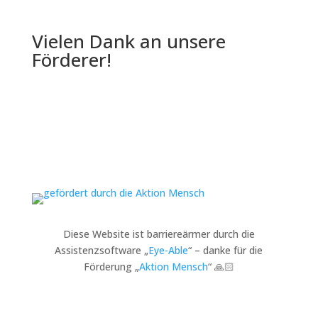
Vielen Dank an unsere
Förderer!
Diese Website ist barriereärmer durch die
Assistenzsoftware „
Eye-Able
“ – danke für die
Förderung „
Aktion Mensch
“ 🙏🏻