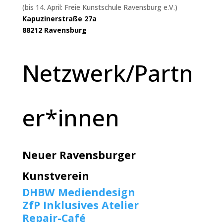
(bis 14. April: Freie Kunstschule Ravensburg e.V.)
Kapuzinerstraße 27a
88212 Ravensburg
Netzwerk/Partn
er*innen
Neuer Ravensburger
Kunstverein
DHBW Mediendesign
ZfP Inklusives Atelier
Repair-Café