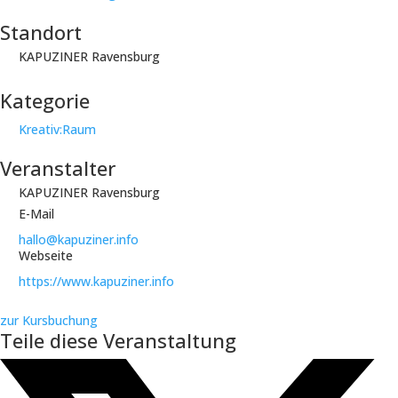
Standort
KAPUZINER Ravensburg
Kategorie
Kreativ:Raum
Veranstalter
KAPUZINER Ravensburg
E-Mail
hallo@kapuziner.info
Webseite
https://www.kapuziner.info
zur Kursbuchung
Teile diese Veranstaltung