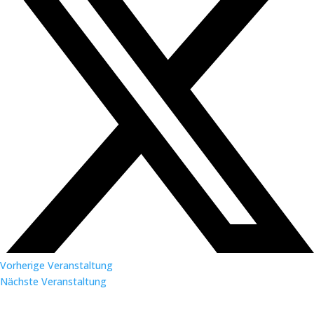
Vorherige Veranstaltung
Nächste Veranstaltung