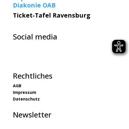
Diakonie OAB
Ticket-Tafel Ravensburg
Social media
Rechtliches
AGB
Impressum
Datenschutz
Newsletter