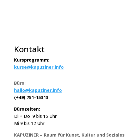
Kontakt
Kursprogramm:
kurse@kapuziner.info
Büro:
hallo@kapuziner.info
(+49) 751-15313
Bürozeiten:
Di + Do 9 bis 15 Uhr
Mi 9 bis 12 Uhr
KAPUZINER – Raum für Kunst, Kultur und Soziales