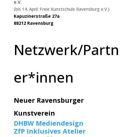
e.V.
(bis 14. April: Freie Kunstschule Ravensburg e.V.)
Kapuzinerstraße 27a
88212 Ravensburg
Netzwerk/Partn
er*innen
Neuer Ravensburger
Kunstverein
DHBW Mediendesign
ZfP Inklusives Atelier