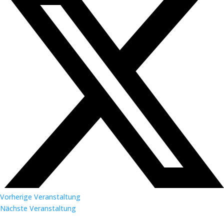
Vorherige Veranstaltung
Nächste Veranstaltung