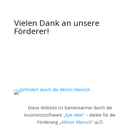
Vielen Dank an unsere
Förderer!
Diese Website ist barriereärmer durch die
Assistenzsoftware „
Eye-Able
“ – danke für die
Förderung „
Aktion Mensch
“ 🙏🏻