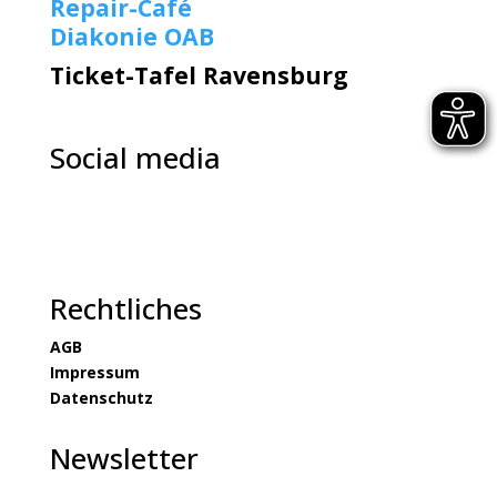
Repair-Café
Diakonie OAB
Ticket-Tafel Ravensburg
Social media
Rechtliches
AGB
Impressum
Datenschutz
Newsletter