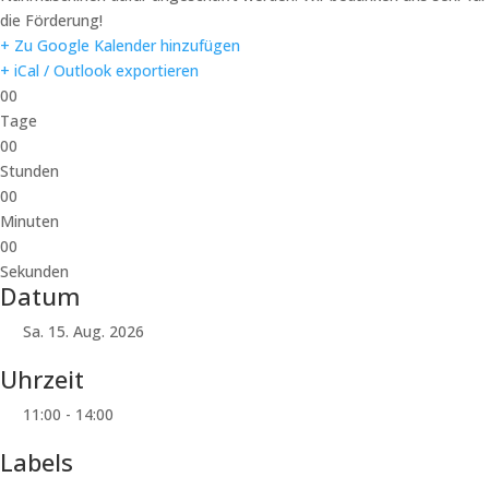
die Förderung!
+ Zu Google Kalender hinzufügen
+ iCal / Outlook exportieren
00
Tage
00
Stunden
00
Minuten
00
Sekunden
Datum
Sa. 15. Aug. 2026
Uhrzeit
11:00 - 14:00
Labels