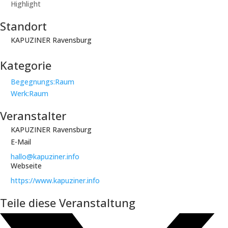
Highlight
Standort
KAPUZINER Ravensburg
Kategorie
Begegnungs:Raum
Werk:Raum
Veranstalter
KAPUZINER Ravensburg
E-Mail
hallo@kapuziner.info
Webseite
https://www.kapuziner.info
Teile diese Veranstaltung