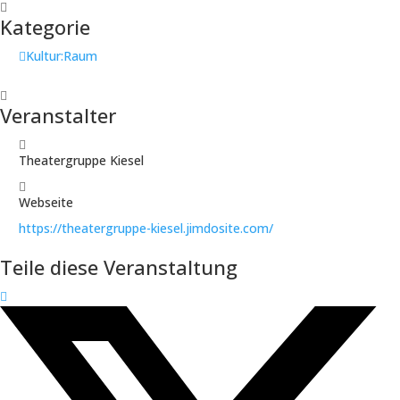
Kategorie
Kultur:Raum
Veranstalter
Theatergruppe Kiesel
Webseite
https://theatergruppe-kiesel.jimdosite.com/
Teile diese Veranstaltung