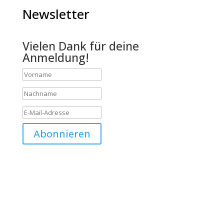
Newsletter
Vielen Dank für deine
Anmeldung!
Abonnieren