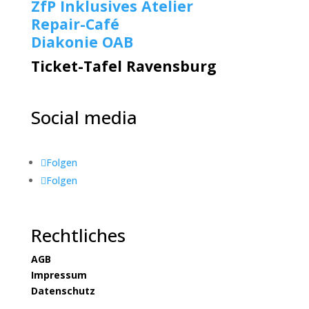
ZfP Inklusives Atelier
Repair-Café
Diakonie OAB
Ticket-Tafel Ravensburg
Social media
Folgen
Folgen
Rechtliches
AGB
Impressum
Datenschutz