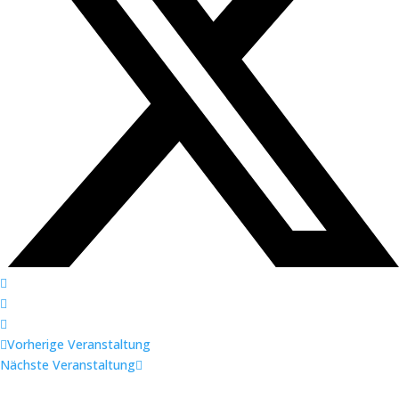
Vorherige Veranstaltung
Nächste Veranstaltung