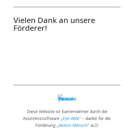
Vielen Dank an unsere
Förderer!
Diese Website ist barriereärmer durch die
Assistenzsoftware „
Eye-Able
“ – danke für die
Förderung „
Aktion Mensch
“ 🙏🏻