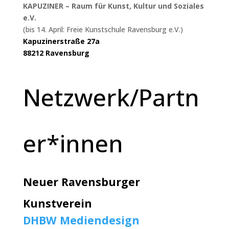
KAPUZINER – Raum für Kunst, Kultur und Soziales
e.V.
(bis 14. April: Freie Kunstschule Ravensburg e.V.)
Kapuzinerstraße 27a
88212 Ravensburg
Netzwerk/Partn
er*innen
Neuer Ravensburger
Kunstverein
DHBW Mediendesign