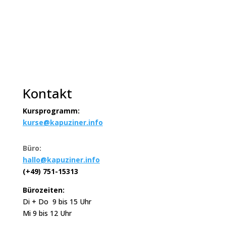
Kontakt
Kursprogramm:
kurse@kapuziner.info
Büro:
hallo@kapuziner.info
(+49) 751-15313
Bürozeiten:
Di + Do 9 bis 15 Uhr
Mi 9 bis 12 Uhr