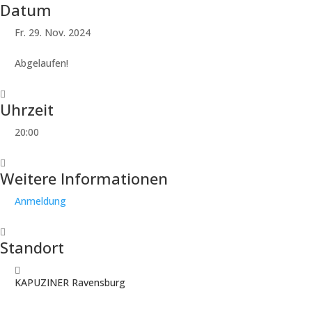
Datum
Fr. 29. Nov. 2024
Abgelaufen!
Uhrzeit
20:00
Weitere Informationen
Anmeldung
Standort
KAPUZINER Ravensburg