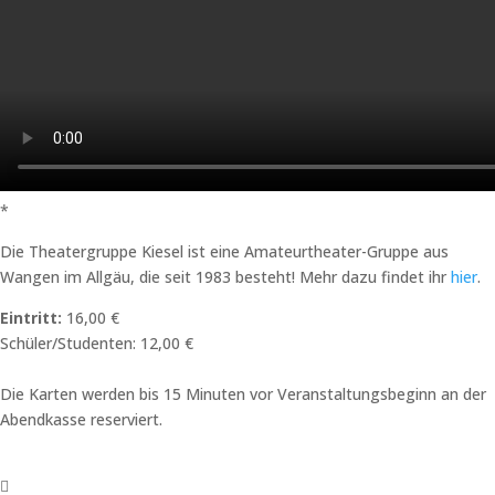
*
Die Theatergruppe Kiesel ist eine Amateurtheater-Gruppe aus
Wangen im Allgäu, die seit 1983 besteht! Mehr dazu findet ihr
hier
.
Eintritt:
16,00 €
Schüler/Studenten: 12,00 €
Die Karten werden bis 15 Minuten vor Veranstaltungsbeginn an der
Abendkasse reserviert.