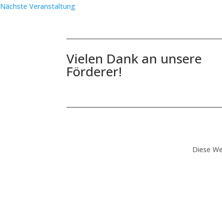
Nächste Veranstaltung
Vielen Dank an unsere
Förderer!
Diese We