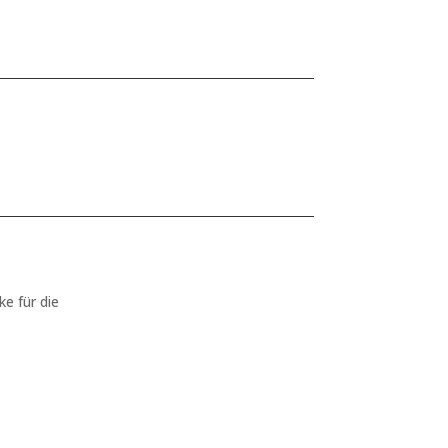
ke für die