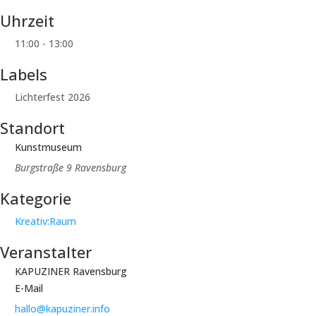
Uhrzeit
11:00 - 13:00
Labels
Lichterfest 2026
Standort
Kunstmuseum
Burgstraße 9 Ravensburg
Kategorie
Kreativ:Raum
Veranstalter
KAPUZINER Ravensburg
E-Mail
hallo@kapuziner.info