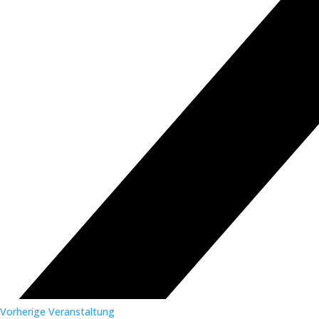
Vorherige Veranstaltung