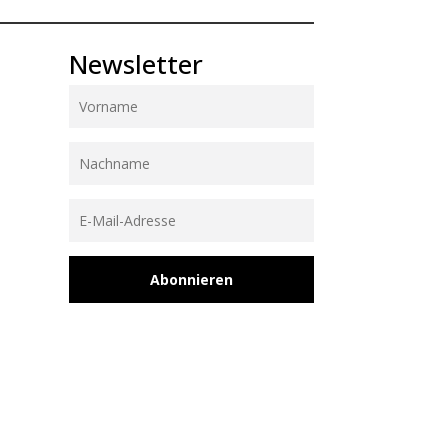
Newsletter
Abonnieren