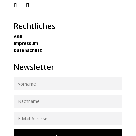
Rechtliches
AGB
Impressum
Datenschutz
Newsletter