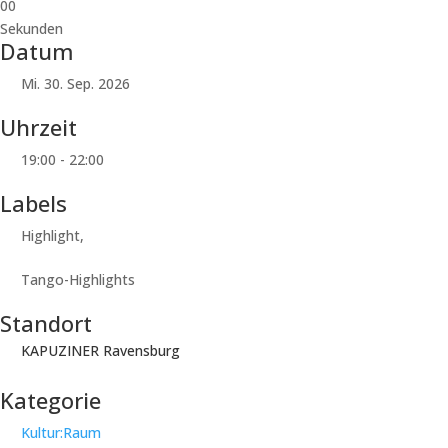
00
Sekunden
Datum
Mi. 30. Sep. 2026
Uhrzeit
19:00 - 22:00
Labels
Highlight,
Tango-Highlights
Standort
KAPUZINER Ravensburg
Kategorie
Kultur:Raum