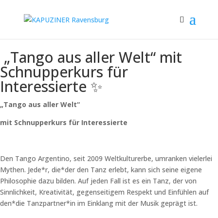
„Tango aus aller Welt“ mit
Schnupperkurs für
Interessierte ✨
„Tango aus aller Welt“
mit Schnupperkurs für Interessierte
Den Tango Argentino, seit 2009 Weltkulturerbe, umranken vielerlei
Mythen. Jede*r, die*der den Tanz erlebt, kann sich seine eigene
Philosophie dazu bilden. Auf jeden Fall ist es ein Tanz, der von
Sinnlichkeit, Kreativität, gegenseitigem Respekt und Einfühlen auf
den*die Tanzpartner*in im Einklang mit der Musik geprägt ist.