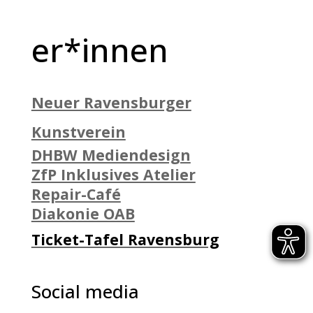
er*innen
Neuer Ravensburger
Kunstverein
DHBW Mediendesign
ZfP Inklusives Atelier
Repair-Café
Diakonie OAB
Ticket-Tafel Ravensburg
Social media