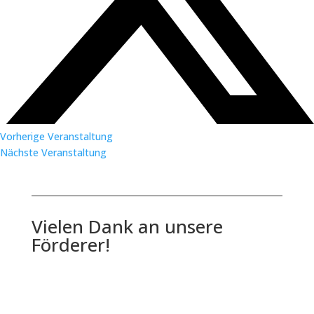
Vorherige Veranstaltung
Nächste Veranstaltung
Vielen Dank an unsere
Förderer!