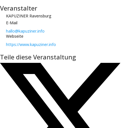
Veranstalter
KAPUZINER Ravensburg
E-Mail
hallo@kapuziner.info
Webseite
https://www.kapuziner.info
Teile diese Veranstaltung