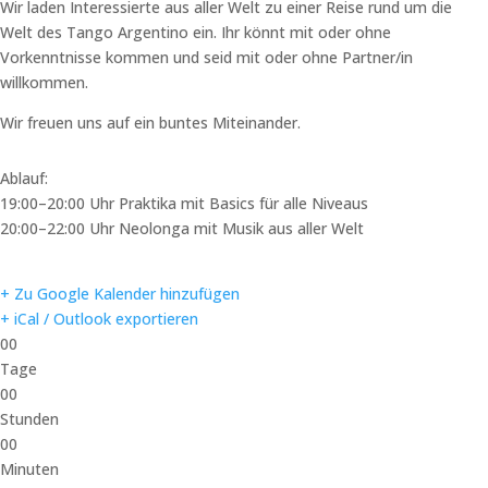
Wir laden Interessierte aus aller Welt zu einer Reise rund um die
Welt des Tango Argentino ein. Ihr könnt mit oder ohne
Vorkenntnisse kommen und seid mit oder ohne Partner/in
willkommen.
Wir freuen uns auf ein buntes Miteinander.
Ablauf:
19:00–20:00 Uhr Praktika mit Basics für alle Niveaus
20:00–22:00 Uhr Neolonga mit Musik aus aller Welt
+ Zu Google Kalender hinzufügen
+ iCal / Outlook exportieren
00
Tage
00
Stunden
00
Minuten