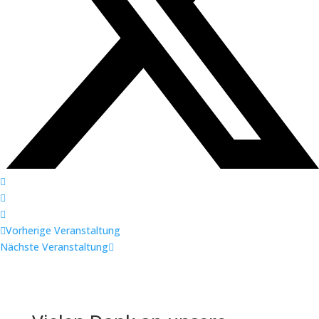
Vorherige Veranstaltung
Nächste Veranstaltung