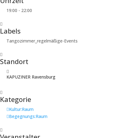
Uhrzeit
19:00 - 22:00
Labels
Tangozimmer_regelmäßige-Events
Standort
KAPUZINER Ravensburg
Kategorie
Kultur:Raum
Begegnungs:Raum
Veranstalter