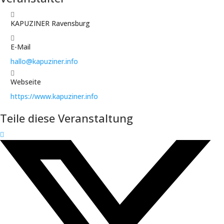
KAPUZINER Ravensburg
E-Mail
hallo@kapuziner.info
Webseite
https://www.kapuziner.info
Teile diese Veranstaltung