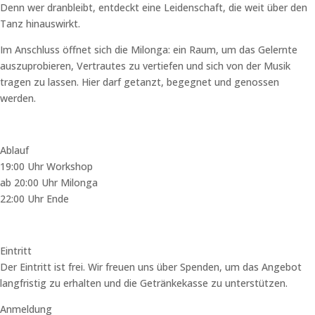
Denn wer dranbleibt, entdeckt eine Leidenschaft, die weit über den
Tanz hinauswirkt.
Im Anschluss öffnet sich die Milonga: ein Raum, um das Gelernte
auszuprobieren, Vertrautes zu vertiefen und sich von der Musik
tragen zu lassen. Hier darf getanzt, begegnet und genossen
werden.
Ablauf
19:00 Uhr Workshop
ab 20:00 Uhr Milonga
22:00 Uhr Ende
Eintritt
Der Eintritt ist frei. Wir freuen uns über Spenden, um das Angebot
langfristig zu erhalten und die Getränkekasse zu unterstützen.
Anmeldung