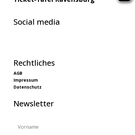
Social media
Rechtliches
AGB
Impressum
Datenschutz
Newsletter