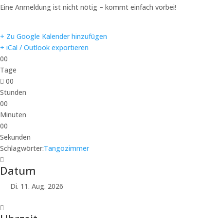
Eine Anmeldung ist nicht nötig – kommt einfach vorbei!
+ Zu Google Kalender hinzufügen
+ iCal / Outlook exportieren
00
Tage
00
Stunden
00
Minuten
00
Sekunden
Schlagwörter:
Tangozimmer
Datum
Di. 11. Aug. 2026