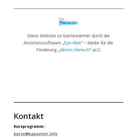
Diese Website ist barriereärmer durch die
Assistenzsoftware „
Eye-Able
“ – danke für die
Förderung „
Aktion Mensch
“ 🙏🏻
Kontakt
Kursprogramm:
kurse@kapuziner.info