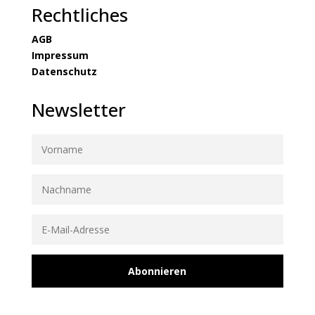
Rechtliches
AGB
Impressum
Datenschutz
Newsletter
Abonnieren