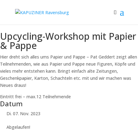
Upcycling-Workshop mit Papier
& Pappe
Hier dreht sich alles ums Papier und Pappe – Pat Geddert zeigt allen
Teilnehmenden, wie aus Papier und Pappe neue Figuren, Köpfe und
vieles mehr entstehen kann. Bringt einfach alte Zeitungen,
Geschenkpapier, Karton, Schachteln etc. mit und wir machen was
Neues draus!
Eintritt frei – max.12 Teilnehmende
Datum
Di. 07. Nov. 2023
Abgelaufen!