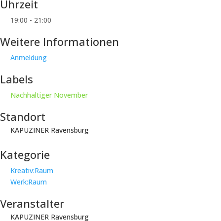
Uhrzeit
19:00 - 21:00
Weitere Informationen
Anmeldung
Labels
Nachhaltiger November
Standort
KAPUZINER Ravensburg
Kategorie
Kreativ:Raum
Werk:Raum
Veranstalter
KAPUZINER Ravensburg