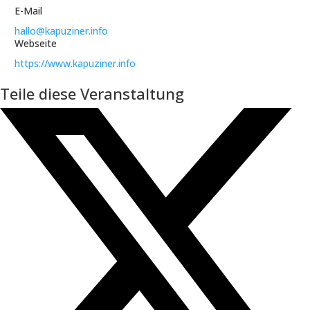
E-Mail
hallo@kapuziner.info
Webseite
https://www.kapuziner.info
Teile diese Veranstaltung