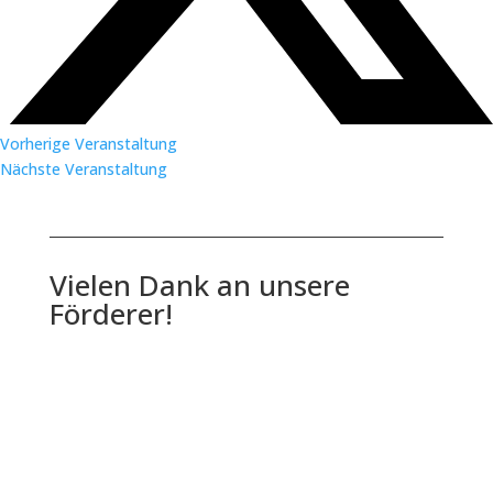
Vorherige Veranstaltung
Nächste Veranstaltung
Vielen Dank an unsere
Förderer!