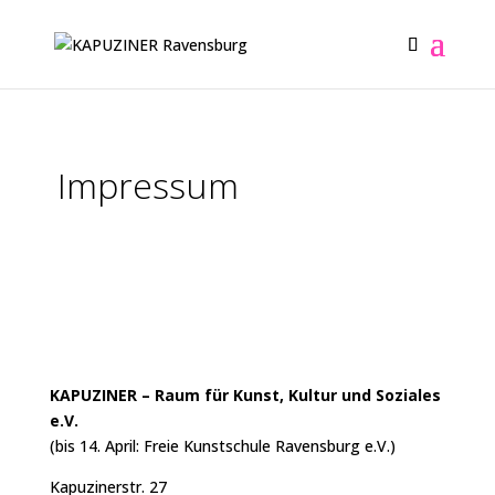
Impressum
KAPUZINER – Raum für Kunst, Kultur und Soziales
e.V.
(bis 14. April: Freie Kunstschule Ravensburg e.V.)
Kapuzinerstr. 27