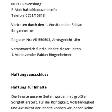
88212 Ravensburg
E-Mail: hallo@kapuziner.info
Telefon: 0751/15313
Vertreten durch den 1. Vorsitzenden Fabian
Bingenheimer
Register-Nr.: VR 550503, Amtsgericht Ulm
Verantwortlich für die Inhalte dieser Seiten:
1. Vorsitzender Fabian Bingenheimer
Haftungsausschluss
Haftung für Inhalte
Die Inhalte unserer Seiten wurden mit größter
Sorgfalt erstellt. Für die Richtigkeit, Vollständigkeit
und Aktualität der Inhalte können wir jedoch keine