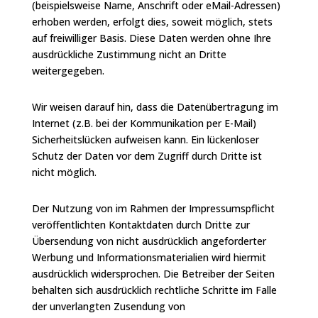
(beispielsweise Name, Anschrift oder eMail-Adressen)
erhoben werden, erfolgt dies, soweit möglich, stets
auf freiwilliger Basis. Diese Daten werden ohne Ihre
ausdrückliche Zustimmung nicht an Dritte
weitergegeben.
Wir weisen darauf hin, dass die Datenübertragung im
Internet (z.B. bei der Kommunikation per E-Mail)
Sicherheitslücken aufweisen kann. Ein lückenloser
Schutz der Daten vor dem Zugriff durch Dritte ist
nicht möglich.
Der Nutzung von im Rahmen der Impressumspflicht
veröffentlichten Kontaktdaten durch Dritte zur
Übersendung von nicht ausdrücklich angeforderter
Werbung und Informationsmaterialien wird hiermit
ausdrücklich widersprochen. Die Betreiber der Seiten
behalten sich ausdrücklich rechtliche Schritte im Falle
der unverlangten Zusendung von