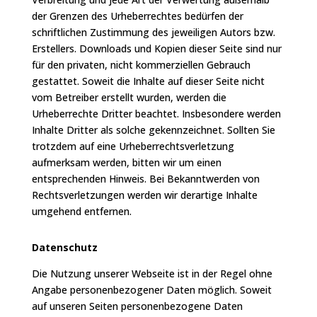
der Grenzen des Urheberrechtes bedürfen der
schriftlichen Zustimmung des jeweiligen Autors bzw.
Erstellers. Downloads und Kopien dieser Seite sind nur
für den privaten, nicht kommerziellen Gebrauch
gestattet. Soweit die Inhalte auf dieser Seite nicht
vom Betreiber erstellt wurden, werden die
Urheberrechte Dritter beachtet. Insbesondere werden
Inhalte Dritter als solche gekennzeichnet. Sollten Sie
trotzdem auf eine Urheberrechtsverletzung
aufmerksam werden, bitten wir um einen
entsprechenden Hinweis. Bei Bekanntwerden von
Rechtsverletzungen werden wir derartige Inhalte
umgehend entfernen.
Datenschutz
Die Nutzung unserer Webseite ist in der Regel ohne
Angabe personenbezogener Daten möglich. Soweit
auf unseren Seiten personenbezogene Daten