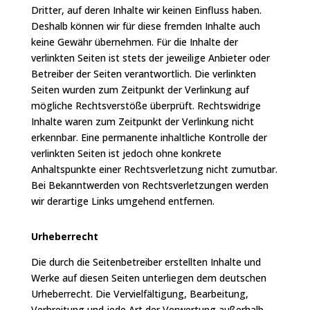
Dritter, auf deren Inhalte wir keinen Einfluss haben.
Deshalb können wir für diese fremden Inhalte auch
keine Gewähr übernehmen. Für die Inhalte der
verlinkten Seiten ist stets der jeweilige Anbieter oder
Betreiber der Seiten verantwortlich. Die verlinkten
Seiten wurden zum Zeitpunkt der Verlinkung auf
mögliche Rechtsverstöße überprüft. Rechtswidrige
Inhalte waren zum Zeitpunkt der Verlinkung nicht
erkennbar. Eine permanente inhaltliche Kontrolle der
verlinkten Seiten ist jedoch ohne konkrete
Anhaltspunkte einer Rechtsverletzung nicht zumutbar.
Bei Bekanntwerden von Rechtsverletzungen werden
wir derartige Links umgehend entfernen.
Urheberrecht
Die durch die Seitenbetreiber erstellten Inhalte und
Werke auf diesen Seiten unterliegen dem deutschen
Urheberrecht. Die Vervielfältigung, Bearbeitung,
Verbreitung und jede Art der Verwertung außerhalb