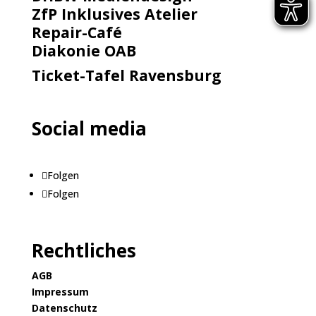
ZfP Inklusives Atelier
Repair-Café
Diakonie OAB
Ticket-Tafel Ravensburg
Social media
Folgen
Folgen
Rechtliches
AGB
Impressum
Datenschutz