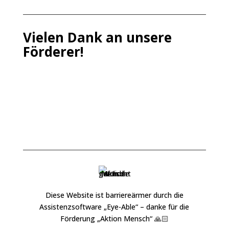
Vielen Dank an unsere
Förderer!
Diese Website ist barriereärmer durch die
Assistenzsoftware „
Eye-Able
“ – danke für die
Förderung „
Aktion Mensch
“ 🙏🏻