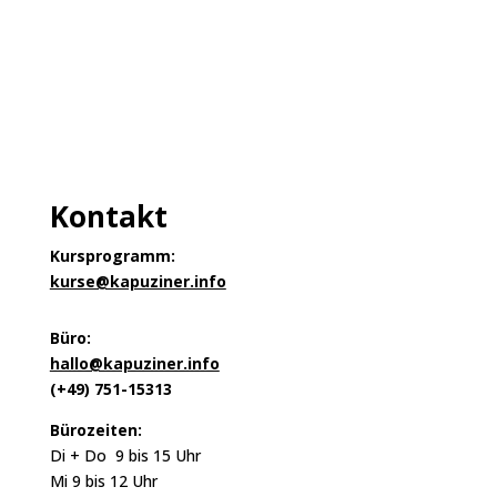
Kontakt
Kursprogramm:
kurse@kapuziner.info
Büro:
hallo@kapuziner.info
(+49) 751-15313
Bürozeiten:
Di + Do 9 bis 15 Uhr
Mi 9 bis 12 Uhr