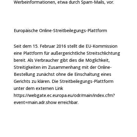
Werbeinformationen, etwa durch Spam-Mails, vor.
Europäische Online-Streitbeilegungs-Plattform
Seit dem 15. Februar 2016 stellt die EU-Kommission
eine Plattform für außergerichtliche Streitschlichtung
bereit. Als Verbraucher gibt dies die Möglichkeit,
Streitigkeiten im Zusammenhang mit der Online-
Bestellung zunächst ohne die Einschaltung eines
Gerichts zu klären. Die Streitbeilegungs-Plattform
unter dem externen Link
https://webgate.ec.europa.eu/odr/main/index.cfm?
event=main.adr.show erreichbar.