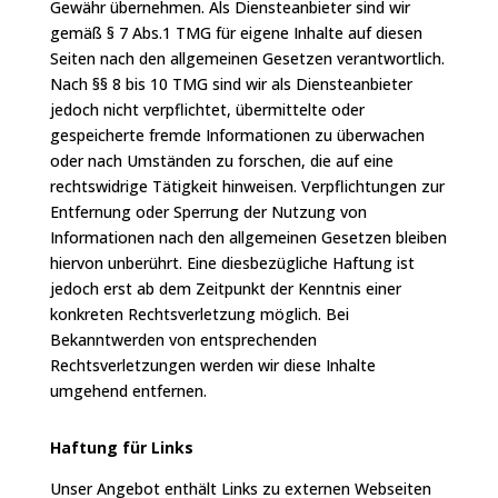
Gewähr übernehmen. Als Diensteanbieter sind wir
gemäß § 7 Abs.1 TMG für eigene Inhalte auf diesen
Seiten nach den allgemeinen Gesetzen verantwortlich.
Nach §§ 8 bis 10 TMG sind wir als Diensteanbieter
jedoch nicht verpflichtet, übermittelte oder
gespeicherte fremde Informationen zu überwachen
oder nach Umständen zu forschen, die auf eine
rechtswidrige Tätigkeit hinweisen. Verpflichtungen zur
Entfernung oder Sperrung der Nutzung von
Informationen nach den allgemeinen Gesetzen bleiben
hiervon unberührt. Eine diesbezügliche Haftung ist
jedoch erst ab dem Zeitpunkt der Kenntnis einer
konkreten Rechtsverletzung möglich. Bei
Bekanntwerden von entsprechenden
Rechtsverletzungen werden wir diese Inhalte
umgehend entfernen.
Haftung für Links
Unser Angebot enthält Links zu externen Webseiten