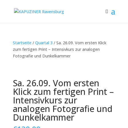
Startseite
/
Quartal 3
/ Sa. 26.09. Vom ersten Klick
zum fertigen Print – Intensivkurs zur analogen
Fotografie und Dunkelkammer
Sa. 26.09. Vom ersten
Klick zum fertigen Print –
Intensivkurs zur
analogen Fotografie und
Dunkelkammer