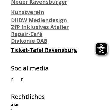
Neuer Ravensburger
Kunstverein
DHBW Mediendesign
ZfP Inklusives Atelier
Repair-Café
Diakonie OAB
Ticket-Tafel Ravensburg
Social media
Rechtliches
AGB