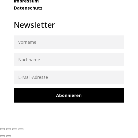
Impressum
Datenschutz
Newsletter
Abonnieren