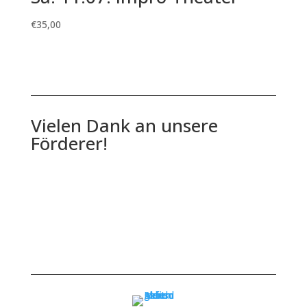
€
35,00
Vielen Dank an unsere
Förderer!