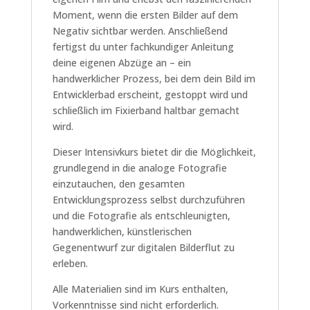
Moment, wenn die ersten Bilder auf dem
Negativ sichtbar werden. Anschließend
fertigst du unter fachkundiger Anleitung
deine eigenen Abzüge an – ein
handwerklicher Prozess, bei dem dein Bild im
Entwicklerbad erscheint, gestoppt wird und
schließlich im Fixierband haltbar gemacht
wird.
Dieser Intensivkurs bietet dir die Möglichkeit,
grundlegend in die analoge Fotografie
einzutauchen, den gesamten
Entwicklungsprozess selbst durchzuführen
und die Fotografie als entschleunigten,
handwerklichen, künstlerischen
Gegenentwurf zur digitalen Bilderflut zu
erleben.
Alle Materialien sind im Kurs enthalten,
Vorkenntnisse sind nicht erforderlich.