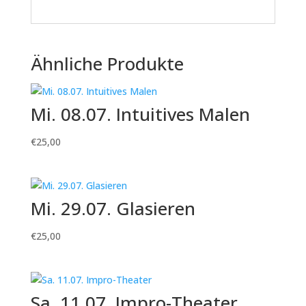
Ähnliche Produkte
Mi. 08.07. Intuitives Malen
€
25,00
Mi. 29.07. Glasieren
€
25,00
Sa. 11.07. Impro-Theater