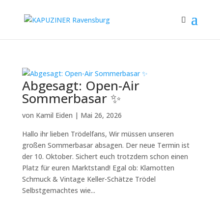
Abgesagt: Open-Air
Sommerbasar ✨
von
Kamil Eiden
|
Mai 26, 2026
Hallo ihr lieben Trödelfans, Wir müssen unseren
großen Sommerbasar absagen. Der neue Termin ist
der 10. Oktober. Sichert euch trotzdem schon einen
Platz für euren Marktstand! Egal ob: Klamotten
Schmuck & Vintage Keller-Schätze Trödel
Selbstgemachtes wie...