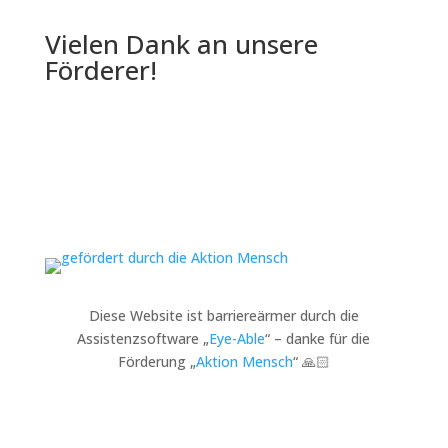
Vielen Dank an unsere
Förderer!
Diese Website ist barriereärmer durch die
Assistenzsoftware „
Eye-Able
“ – danke für die
Förderung „
Aktion Mensch
“ 🙏🏻