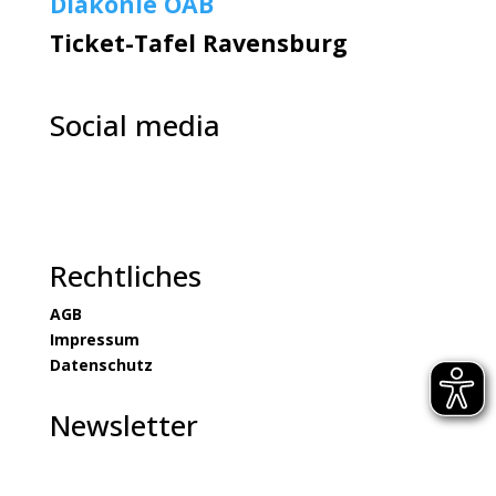
Diakonie OAB
Ticket-Tafel Ravensburg
Social media
Rechtliches
AGB
Impressum
Datenschutz
Newsletter