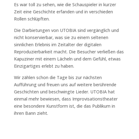
Es war toll zu sehen, wie die Schauspieler in kurzer
Zeit eine Geschichte erfanden und in verschieden
Rollen schlüpften.
Die Darbietungen von UTOBIA sind vergänglich und
nicht konservierbar, was sie zu einem seltenen
sinnlichen Erlebnis im Zeitalter der digitalen
Reproduzierbarkeit macht. Die Besucher verließen das
Kapuziner mit einem Lächeln und dem Gefühl, etwas
Einzigartiges erlebt zu haben.
Wir zählen schon die Tage bis zur nächsten
Aufführung und freuen uns auf weitere berührende
Geschichten und beschwingte Lieder. UTOBIA hat
einmal mehr bewiesen, dass Improvisationstheater
eine besondere Kunstform ist, die das Publikum in
ihren Bann zieht.