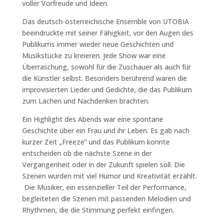
voller Vorfreude und Ideen.
Das deutsch-österreichische Ensemble von UTOBIA
beeindruckte mit seiner Fähigkeit, vor den Augen des
Publikums immer wieder neue Geschichten und
Musikstücke zu kreieren. Jede Show war eine
Überraschung, sowohl für die Zuschauer als auch für
die Künstler selbst. Besonders berührend waren die
improvisierten Lieder und Gedichte, die das Publikum
zum Lachen und Nachdenken brachten.
Ein Highlight des Abends war eine spontane
Geschichte über ein Frau und ihr Leben. Es gab nach
kurzer Zeit „Freeze” und das Publikum konnte
entscheiden ob die nächste Szene in der
Vergangenheit oder in der Zukunft spielen soll. Die
Szenen wurden mit viel Humor und Kreativität erzählt.
Die Musiker, ein essenzieller Teil der Performance,
begleiteten die Szenen mit passenden Melodien und
Rhythmen, die die Stimmung perfekt einfingen.