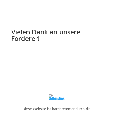
Vielen Dank an unsere
Förderer!
Diese Website ist barriereärmer durch die