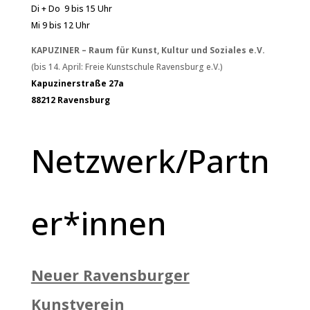
Di + Do 9 bis 15 Uhr
Mi 9 bis 12 Uhr
KAPUZINER – Raum für Kunst, Kultur und Soziales e.V.
(bis 14. April: Freie Kunstschule Ravensburg e.V.)
Kapuzinerstraße 27a
88212 Ravensburg
Netzwerk/Partn
er*innen
Neuer Ravensburger
Kunstverein