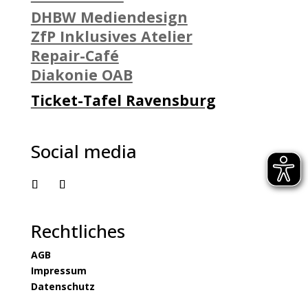
DHBW Mediendesign
ZfP Inklusives Atelier
Repair-Café
Diakonie OAB
Ticket-Tafel Ravensburg
Social media
Rechtliches
AGB
Impressum
Datenschutz