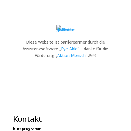
Diese Website ist barriereärmer durch die
Assistenzsoftware „
Eye-Able
“ – danke für die
Förderung „
Aktion Mensch
“ 🙏🏻
Kontakt
Kursprogramm: