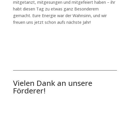
mitgetanzt, mitgesungen und mitgefeiert haben – ihr
habt diesen Tag zu etwas ganz Besonderem
gemacht. Eure Energie war der Wahnsinn, und wir
freuen uns jetzt schon aufs nächste Jahr!
Vielen Dank an unsere
Förderer!