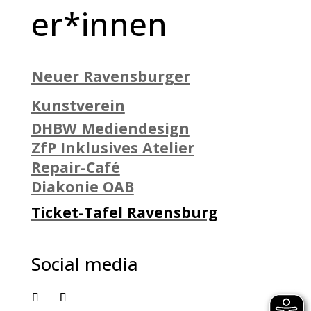
er*innen
Neuer Ravensburger
Kunstverein
DHBW Mediendesign
ZfP Inklusives Atelier
Repair-Café
Diakonie OAB
Ticket-Tafel Ravensburg
Social media