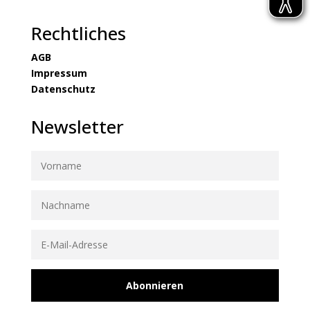
Rechtliches
AGB
Impressum
Datenschutz
Newsletter
Abonnieren