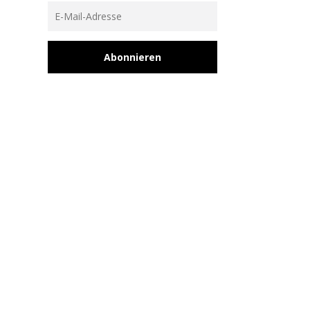
Abonnieren