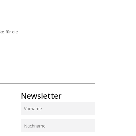
ke für die
Newsletter