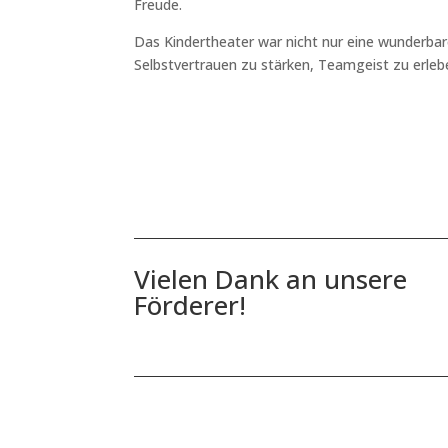
Freude.
Das Kindertheater war nicht nur eine wunderba
Selbstvertrauen zu stärken, Teamgeist zu erle
Vielen Dank an unsere
Förderer!