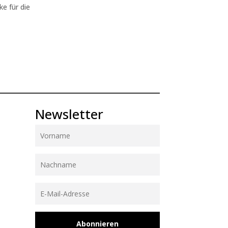
ke für die
Newsletter
Abonnieren