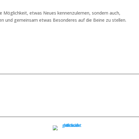
re Möglichkeit, etwas Neues kennenzulernen, sondern auch,
ben und gemeinsam etwas Besonderes auf die Beine zu stellen.