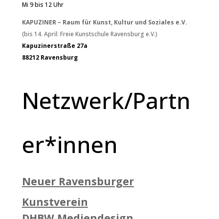
Mi 9 bis 12 Uhr
KAPUZINER – Raum für Kunst, Kultur und Soziales e.V.
(bis 14. April: Freie Kunstschule Ravensburg e.V.)
Kapuzinerstraße 27a
88212 Ravensburg
Netzwerk/Partn
er*innen
Neuer Ravensburger
Kunstverein
DHBW Mediendesign