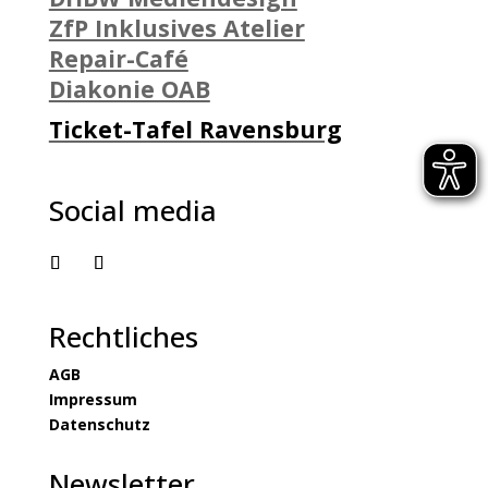
ZfP Inklusives Atelier
Repair-Café
Diakonie OAB
Ticket-Tafel Ravensburg
Social media
Rechtliches
AGB
Impressum
Datenschutz
Newsletter