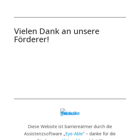
Vielen Dank an unsere
Förderer!
Diese Website ist barriereärmer durch die
Assistenzsoftware „
Eye-Able
“ – danke für die