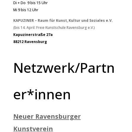
Di + Do 9 bis 15 Uhr
Mi 9 bis 12 Uhr
KAPUZINER – Raum für Kunst, Kultur und Soziales e.V.
(bis 14. April: Freie Kunstschule Ravensburg e.V.)
Kapuzinerstraße 27a
88212 Ravensburg
Netzwerk/Partn
er*innen
Neuer Ravensburger
Kunstverein