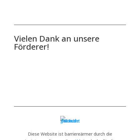
Vielen Dank an unsere
Förderer!
Diese Website ist barriereärmer durch die