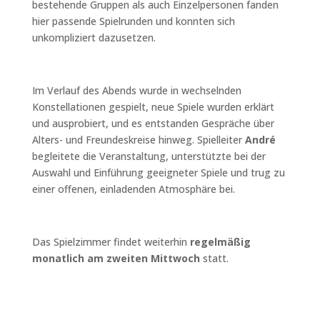
bestehende Gruppen als auch Einzelpersonen fanden
hier passende Spielrunden und konnten sich
unkompliziert dazusetzen.
Im Verlauf des Abends wurde in wechselnden
Konstellationen gespielt, neue Spiele wurden erklärt
und ausprobiert, und es entstanden Gespräche über
Alters- und Freundeskreise hinweg. Spielleiter
André
begleitete die Veranstaltung, unterstützte bei der
Auswahl und Einführung geeigneter Spiele und trug zu
einer offenen, einladenden Atmosphäre bei.
Das Spielzimmer findet weiterhin
regelmäßig
monatlich am zweiten Mittwoch
statt.