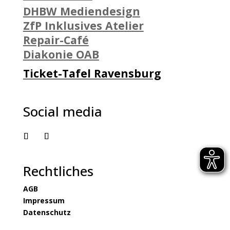
DHBW Mediendesign
ZfP Inklusives Atelier
Repair-Café
Diakonie OAB
Ticket-Tafel Ravensburg
Social media
Rechtliches
AGB
Impressum
Datenschutz