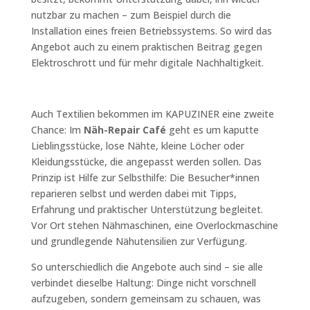
nutzbar zu machen – zum Beispiel durch die
Installation eines freien Betriebssystems. So wird das
Angebot auch zu einem praktischen Beitrag gegen
Elektroschrott und für mehr digitale Nachhaltigkeit.
Auch Textilien bekommen im KAPUZINER eine zweite
Chance: Im
Näh-Repair Café
geht es um kaputte
Lieblingsstücke, lose Nähte, kleine Löcher oder
Kleidungsstücke, die angepasst werden sollen. Das
Prinzip ist Hilfe zur Selbsthilfe: Die Besucher*innen
reparieren selbst und werden dabei mit Tipps,
Erfahrung und praktischer Unterstützung begleitet.
Vor Ort stehen Nähmaschinen, eine Overlockmaschine
und grundlegende Nähutensilien zur Verfügung.
So unterschiedlich die Angebote auch sind – sie alle
verbindet dieselbe Haltung: Dinge nicht vorschnell
aufzugeben, sondern gemeinsam zu schauen, was