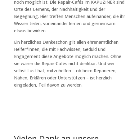
noch möglich ist. Die Repair-Cafés im KAPUZINER sind
Orte des Lernens, der Nachhaltigkeit und der
Begegnung. Hier treffen Menschen aufeinander, die ihr
Wissen teilen, voneinander lernen und gemeinsam
etwas bewirken.
Ein herzliches Dankeschön gilt allen ehrenamtlichen
Helfer*innen, die mit Fachwissen, Geduld und
Engagement diese Angebote möglich machen. Ohne
sie wären die Repair-Cafés nicht denkbar. Und wer
selbst Lust hat, mitzuhelfen – ob beim Reparieren,
Nähen, Erklären oder Unterstützen – ist herzlich
eingeladen, Teil davon zu werden.
Vielen Dank an unsere