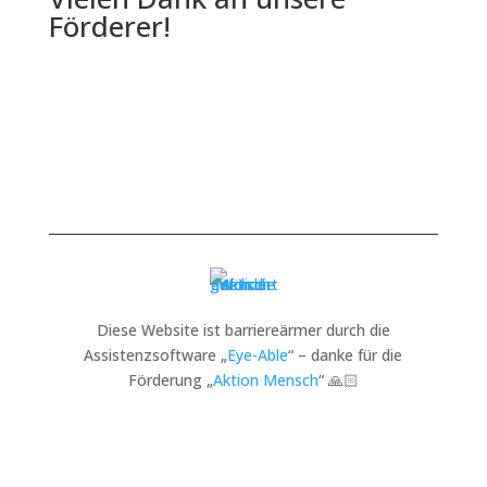
Förderer!
Diese Website ist barriereärmer durch die
Assistenzsoftware „
Eye-Able
“ – danke für die
Förderung „
Aktion Mensch
“ 🙏🏻