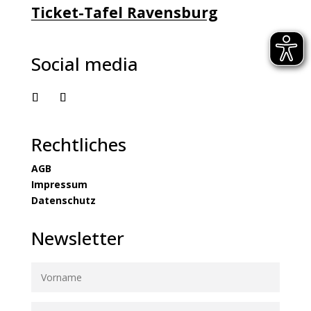
Ticket-Tafel Ravensburg
Social media
Rechtliches
AGB
Impressum
Datenschutz
Newsletter