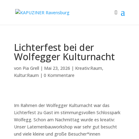
Lichterfest bei der
Wolfegger Kulturnacht
von
Pia Grell
|
Mai 23, 2026
|
Kreativ:Raum
,
Kultur:Raum
|
0 Kommentare
Im Rahmen der Wolfegger Kulturnacht war das
Lichterfest zu Gast im stimmungsvollen Schlosspark
Wolfegg. Schon am Nachmittag wurde es kreativ:
Unser Laternenbauworkshop war sehr gut besucht
und viele kleine und große Besucher*innen