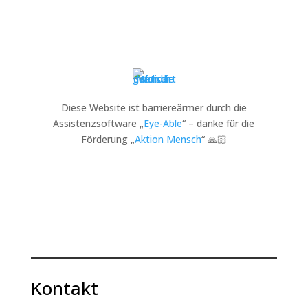
Diese Website ist barriereärmer durch die
Assistenzsoftware „
Eye-Able
“ – danke für die
Förderung „
Aktion Mensch
“ 🙏🏻
Kontakt