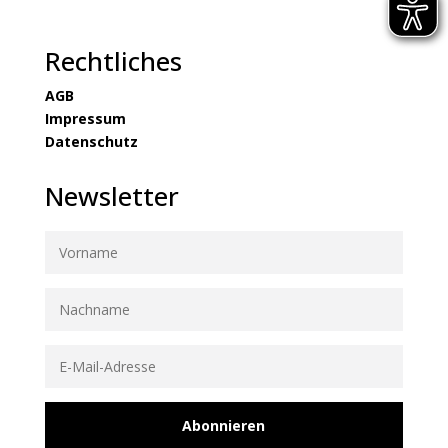
Rechtliches
AGB
Impressum
Datenschutz
Newsletter
Abonnieren