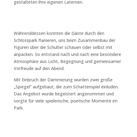
gestalteten ihre eigenen Laternen.
Währenddessen konnten die Gäste durch den
Schlosspark flanieren, uns beim Zusammenbau der
Figuren über die Schulter schauen oder selbst mit
anpacken. So entstand nach und nach eine besondere
Atmosphäre aus Licht, Begegnung und gemeinsamer
Vorfreude auf den Abend.
Mit Einbruch der Dämmerung wurden zwei große
„Spiegel“ aufgebaut, die zum Schattenspiel einluden.
Das Angebot wurde begeistert angenommen und
sorgte für viele spielerische, poetische Momente im
Park.