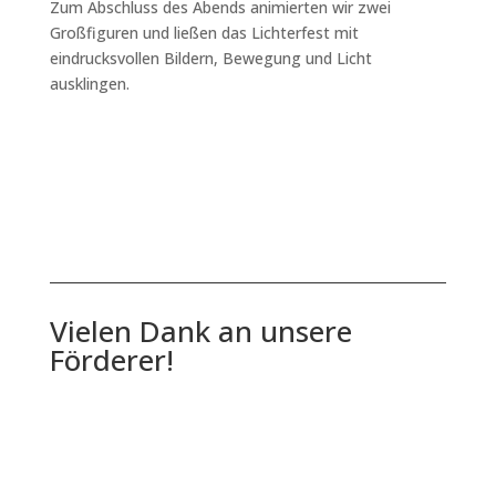
Zum Abschluss des Abends animierten wir zwei
Großfiguren und ließen das Lichterfest mit
eindrucksvollen Bildern, Bewegung und Licht
ausklingen.
Vielen Dank an unsere
Förderer!