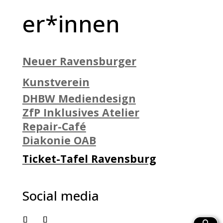
er*innen
Neuer Ravensburger
Kunstverein
DHBW Mediendesign
ZfP Inklusives Atelier
Repair-Café
Diakonie OAB
Ticket-Tafel Ravensburg
Social media