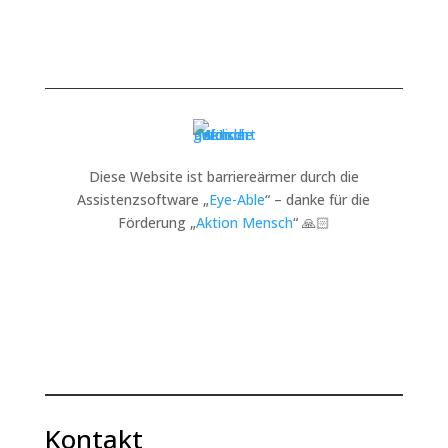
Diese Website ist barriereärmer durch die
Assistenzsoftware „
Eye-Able
“ – danke für die
Förderung „
Aktion Mensch
“ 🙏🏻
Kontakt