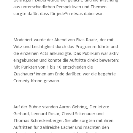
aus unterschiedlichen Perspektiven und Themen
sorgte dafür, dass für jede*n etwas dabei war.
Moderiert wurde der Abend von Elias Raatz, der mit
Witz und Leichtigkeit durch das Programm führte und
die einzelnen Acts ankündigte. Das Publikum war aktiv
eingebunden und konnte die Auftritte direkt bewerten:
Mit Punkten von 1 bis 10 entschieden die
Zuschauer*innen am Ende darüber, wer die begehrte
Comedy-Krone gewann.
Auf der Bühne standen Aaron Gehring, Der letzte
Gerhard, Lennard Rosar, Christl Sittenauer und
Thomas Schreckenberger. Sie alle sorgten mit ihren
Auftritten für zahlreiche Lacher und machten den