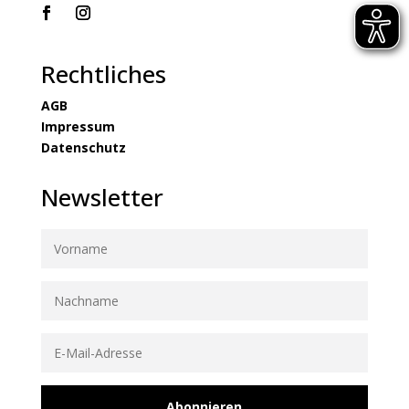
Rechtliches
AGB
Impressum
Datenschutz
Newsletter
Abonnieren