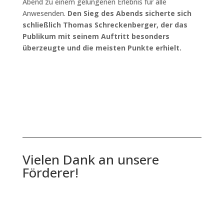
Abend zu einem gelungenen Erlebnis für alle
Anwesenden.
Den Sieg des Abends sicherte sich
schließlich Thomas Schreckenberger, der das
Publikum mit seinem Auftritt besonders
überzeugte und die meisten Punkte erhielt.
Vielen Dank an unsere
Förderer!