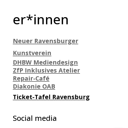
er*innen
Neuer Ravensburger
Kunstverein
DHBW Mediendesign
ZfP Inklusives Atelier
Repair-Café
Diakonie OAB
Ticket-Tafel Ravensburg
Social media