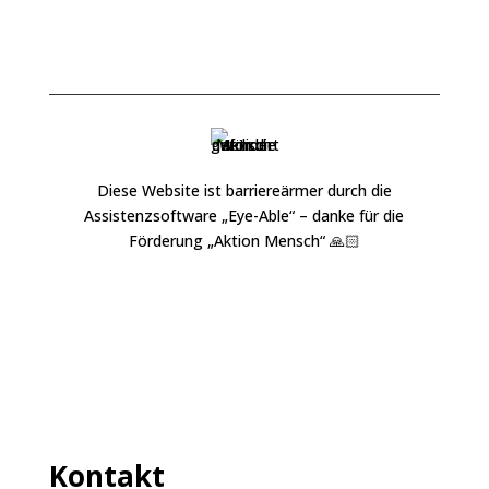
Diese Website ist barriereärmer durch die
Assistenzsoftware „
Eye-Able
“ – danke für die
Förderung „
Aktion Mensch
“ 🙏🏻
Kontakt