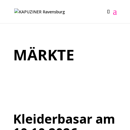
MÄRKTE
Kleiderbasar am