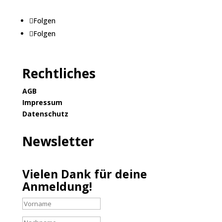
Folgen
Folgen
Rechtliches
AGB
Impressum
Datenschutz
Newsletter
Vielen Dank für deine
Anmeldung!