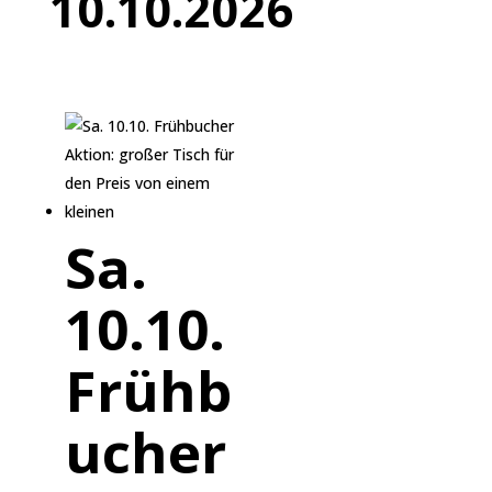
10.10.2026
Sa.
10.10.
Frühb
ucher