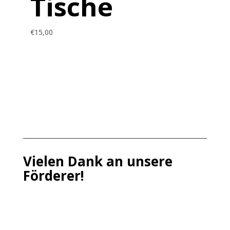
Tische
€
15,00
Vielen Dank an unsere
Förderer!