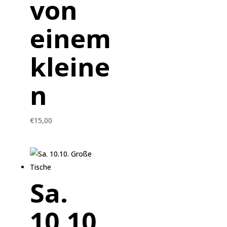
von
einem
kleine
n
€
15,00
Sa.
10.10.