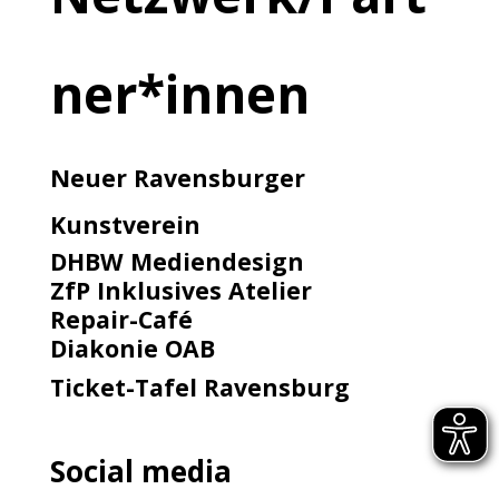
ner*innen
Neuer Ravensburger
Kunstverein
DHBW Mediendesign
ZfP Inklusives Atelier
Repair-Café
Diakonie OAB
Ticket-Tafel Ravensburg
Social media