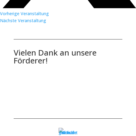
Vorherige Veranstaltung
Nächste Veranstaltung
Vielen Dank an unsere
Förderer!