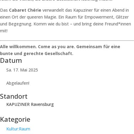
Das
Cabaret Chérie
verwandelt das Kapuziner für einen Abend in
einen Ort der queeren Magie. Ein Raum für Empowerment, Glitzer
und Begegnung. Komm wie du bist – und bring deine Freund*innen
mit!
Alle willkommen. Come as you are. Gemeinsam für eine
bunte und gerechte Gesellschaft.
Datum
Sa. 17. Mai 2025
Abgelaufen!
Standort
KAPUZINER Ravensburg
Kategorie
Kultur:Raum