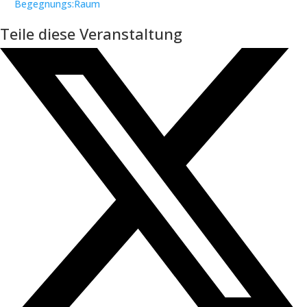
Begegnungs:Raum
Teile diese Veranstaltung