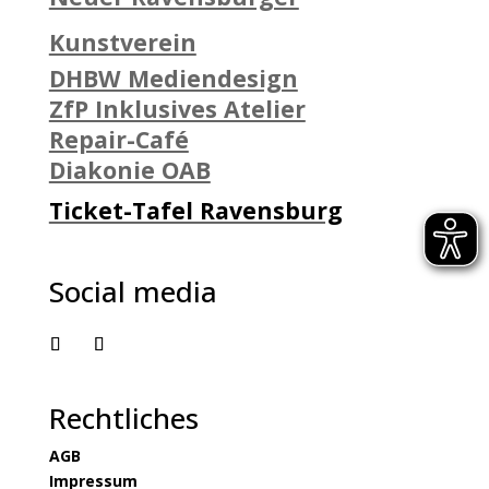
Kunstverein
DHBW Mediendesign
ZfP Inklusives Atelier
Repair-Café
Diakonie OAB
Ticket-Tafel Ravensburg
Social media
Rechtliches
AGB
Impressum