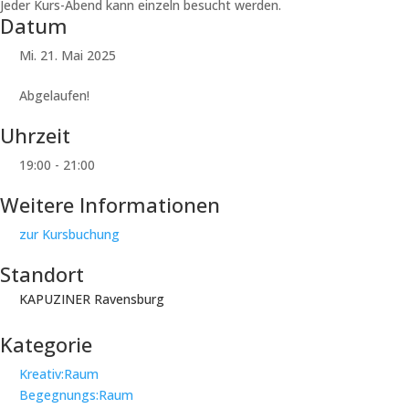
Jeder Kurs-Abend kann einzeln besucht werden.
Datum
Mi. 21. Mai 2025
Abgelaufen!
Uhrzeit
19:00 - 21:00
Weitere Informationen
zur Kursbuchung
Standort
KAPUZINER Ravensburg
Kategorie
Kreativ:Raum
Begegnungs:Raum