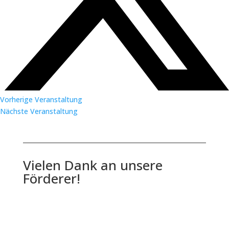
Vorherige Veranstaltung
Nächste Veranstaltung
Vielen Dank an unsere
Förderer!