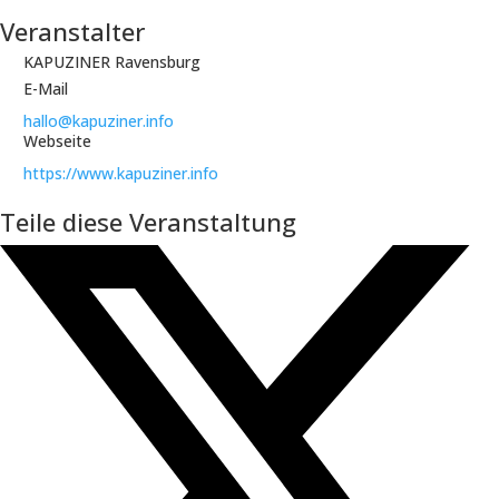
Veranstalter
KAPUZINER Ravensburg
E-Mail
hallo@kapuziner.info
Webseite
https://www.kapuziner.info
Teile diese Veranstaltung