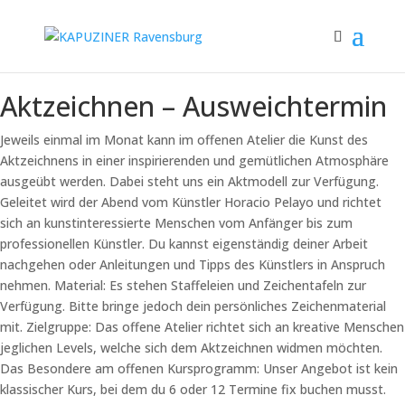
Aktzeichnen – Ausweichtermin
Jeweils einmal im Monat kann im offenen Atelier die Kunst des
Aktzeichnens in einer inspirierenden und gemütlichen Atmosphäre
ausgeübt werden. Dabei steht uns ein Aktmodell zur Verfügung.
Geleitet wird der Abend vom Künstler Horacio Pelayo und richtet
sich an kunstinteressierte Menschen vom Anfänger bis zum
professionellen Künstler. Du kannst eigenständig deiner Arbeit
nachgehen oder Anleitungen und Tipps des Künstlers in Anspruch
nehmen. Material: Es stehen Staffeleien und Zeichentafeln zur
Verfügung. Bitte bringe jedoch dein persönliches Zeichenmaterial
mit. Zielgruppe: Das offene Atelier richtet sich an kreative Menschen
jeglichen Levels, welche sich dem Aktzeichnen widmen möchten.
Das Besondere am offenen Kursprogramm: Unser Angebot ist kein
klassischer Kurs, bei dem du 6 oder 12 Termine fix buchen musst.