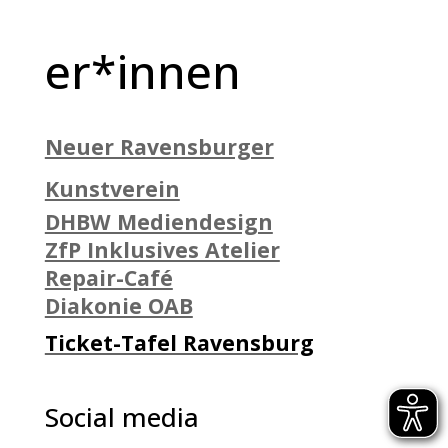
er*innen
Neuer Ravensburger
Kunstverein
DHBW Mediendesign
ZfP Inklusives Atelier
Repair-Café
Diakonie OAB
Ticket-Tafel Ravensburg
Social media