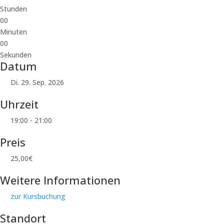
Stunden
00
Minuten
00
Sekunden
Datum
Di. 29. Sep. 2026
Uhrzeit
19:00 - 21:00
Preis
25,00€
Weitere Informationen
zur Kursbuchung
Standort