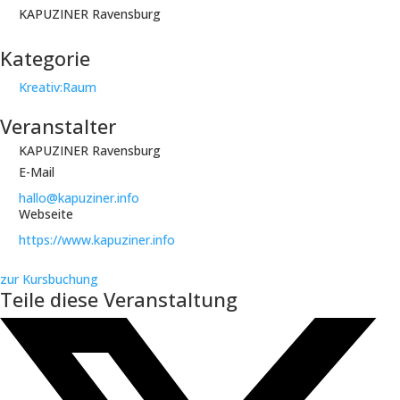
KAPUZINER Ravensburg
Kategorie
Kreativ:Raum
Veranstalter
KAPUZINER Ravensburg
E-Mail
hallo@kapuziner.info
Webseite
https://www.kapuziner.info
zur Kursbuchung
Teile diese Veranstaltung