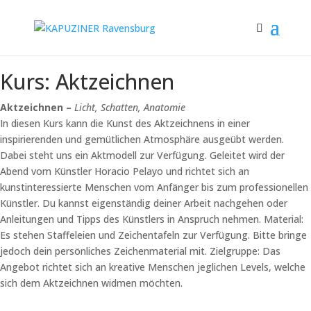
Kurs: Aktzeichnen
Aktzeichnen –
Licht, Schatten, Anatomie
In diesen Kurs kann die Kunst des Aktzeichnens in einer
inspirierenden und gemütlichen Atmosphäre ausgeübt werden.
Dabei steht uns ein Aktmodell zur Verfügung. Geleitet wird der
Abend vom Künstler Horacio Pelayo und richtet sich an
kunstinteressierte Menschen vom Anfänger bis zum professionellen
Künstler. Du kannst eigenständig deiner Arbeit nachgehen oder
Anleitungen und Tipps des Künstlers in Anspruch nehmen. Material:
Es stehen Staffeleien und Zeichentafeln zur Verfügung. Bitte bringe
jedoch dein persönliches Zeichenmaterial mit. Zielgruppe: Das
Angebot richtet sich an kreative Menschen jeglichen Levels, welche
sich dem Aktzeichnen widmen möchten.