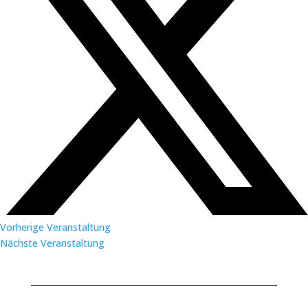
Vorherige Veranstaltung
Nächste Veranstaltung