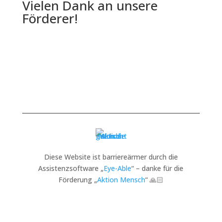
Vielen Dank an unsere
Förderer!
Diese Website ist barriereärmer durch die
Assistenzsoftware „
Eye-Able
“ – danke für die
Förderung „
Aktion Mensch
“ 🙏🏻