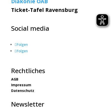
Diakonie OAB
Ticket-Tafel Ravensburg
Social media
Folgen
Folgen
Rechtliches
AGB
Impressum
Datenschutz
Newsletter