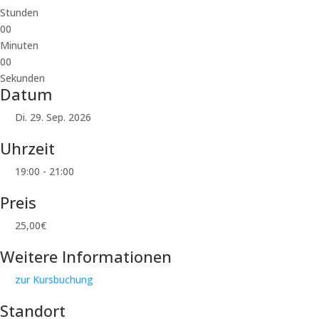
Stunden
00
Minuten
00
Sekunden
Datum
Di. 29. Sep. 2026
Uhrzeit
19:00 - 21:00
Preis
25,00€
Weitere Informationen
zur Kursbuchung
Standort