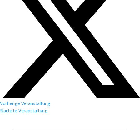
Vorherige Veranstaltung
Nächste Veranstaltung