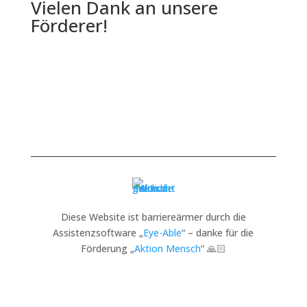
Vielen Dank an unsere
Förderer!
Diese Website ist barriereärmer durch die
Assistenzsoftware „
Eye-Able
“ – danke für die
Förderung „
Aktion Mensch
“ 🙏🏻