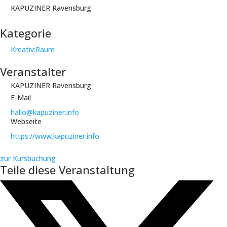
KAPUZINER Ravensburg
Kategorie
Kreativ:Raum
Veranstalter
KAPUZINER Ravensburg
E-Mail
hallo@kapuziner.info
Webseite
https://www.kapuziner.info
zur Kursbuchung
Teile diese Veranstaltung