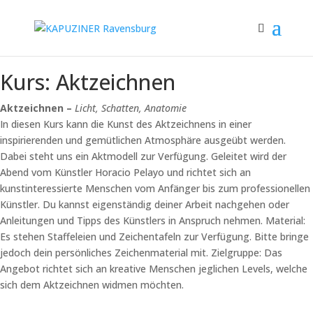
Kurs: Aktzeichnen
Aktzeichnen –
Licht, Schatten, Anatomie
In diesen Kurs kann die Kunst des Aktzeichnens in einer
inspirierenden und gemütlichen Atmosphäre ausgeübt werden.
Dabei steht uns ein Aktmodell zur Verfügung. Geleitet wird der
Abend vom Künstler Horacio Pelayo und richtet sich an
kunstinteressierte Menschen vom Anfänger bis zum professionellen
Künstler. Du kannst eigenständig deiner Arbeit nachgehen oder
Anleitungen und Tipps des Künstlers in Anspruch nehmen. Material:
Es stehen Staffeleien und Zeichentafeln zur Verfügung. Bitte bringe
jedoch dein persönliches Zeichenmaterial mit. Zielgruppe: Das
Angebot richtet sich an kreative Menschen jeglichen Levels, welche
sich dem Aktzeichnen widmen möchten.