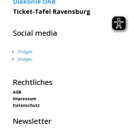
Diakonie OAB
Ticket-Tafel Ravensburg
Social media
Folgen
Folgen
Rechtliches
AGB
Impressum
Datenschutz
Newsletter