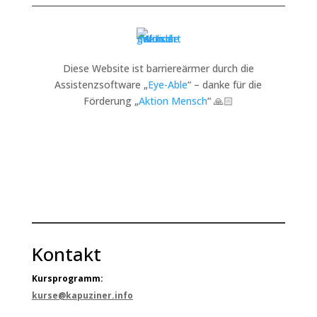
Diese Website ist barriereärmer durch die
Assistenzsoftware „
Eye-Able
“ – danke für die
Förderung „
Aktion Mensch
“ 🙏🏻
Kontakt
Kursprogramm:
kurse@kapuziner.info