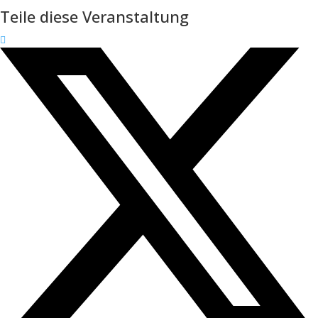
Teile diese Veranstaltung