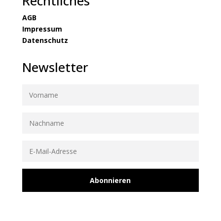
Rechtliches
AGB
Impressum
Datenschutz
Newsletter
Abonnieren