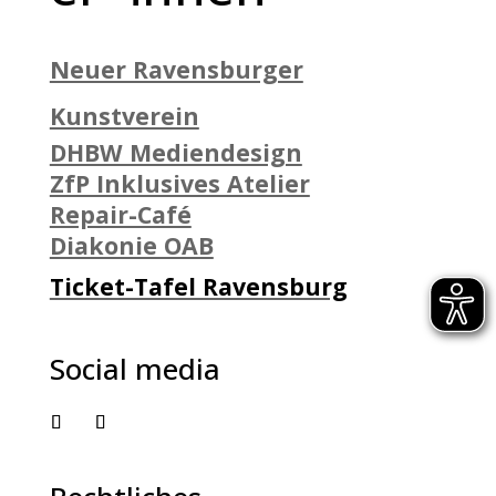
Neuer Ravensburger
Kunstverein
DHBW Mediendesign
ZfP Inklusives Atelier
Repair-Café
Diakonie OAB
Ticket-Tafel Ravensburg
Social media