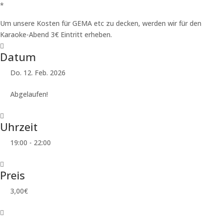
*
Um unsere Kosten für GEMA etc zu decken, werden wir für den
Karaoke-Abend 3€ Eintritt erheben.
Datum
Do. 12. Feb. 2026
Abgelaufen!
Uhrzeit
19:00 - 22:00
Preis
3,00€