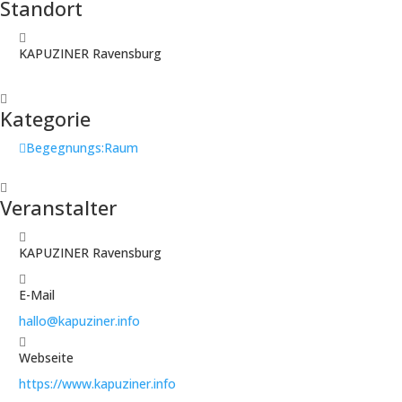
Standort
KAPUZINER Ravensburg
Kategorie
Begegnungs:Raum
Veranstalter
KAPUZINER Ravensburg
E-Mail
hallo@kapuziner.info
Webseite
https://www.kapuziner.info