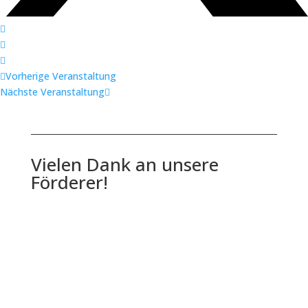
Vorherige Veranstaltung
Nächste Veranstaltung
Vielen Dank an unsere
Förderer!