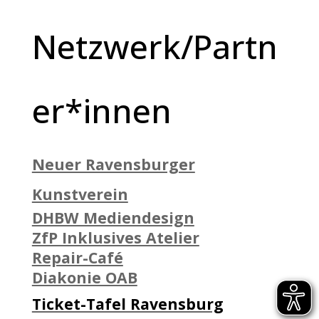
Netzwerk/Partn
er*innen
Neuer Ravensburger
Kunstverein
DHBW Mediendesign
ZfP Inklusives Atelier
Repair-Café
Diakonie OAB
Ticket-Tafel Ravensburg