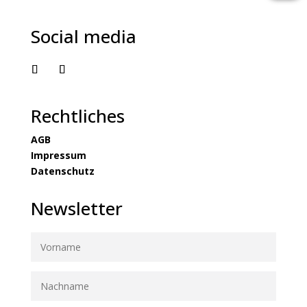
Social media
Rechtliches
AGB
Impressum
Datenschutz
Newsletter