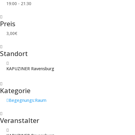
19:00 - 21:30
Preis
3,00€
Standort
KAPUZINER Ravensburg
Kategorie
Begegnungs:Raum
Veranstalter