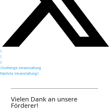
Vorherige Veranstaltung
Nächste Veranstaltung
Vielen Dank an unsere
Förderer!