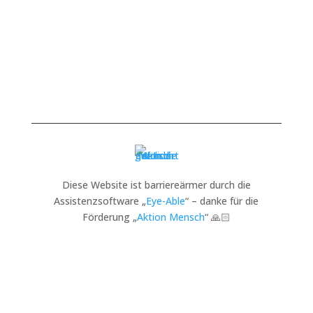
Diese Website ist barriereärmer durch die
Assistenzsoftware „
Eye-Able
“ – danke für die
Förderung „
Aktion Mensch
“ 🙏🏻