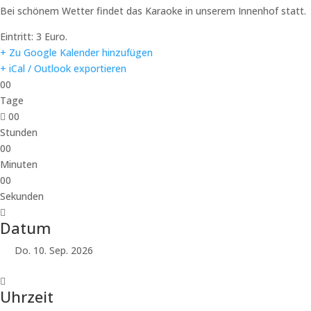
Bei schönem Wetter findet das Karaoke in unserem Innenhof statt.
Eintritt: 3 Euro.
+ Zu Google Kalender hinzufügen
+ iCal / Outlook exportieren
00
Tage
00
Stunden
00
Minuten
00
Sekunden
Datum
Do. 10. Sep. 2026
Uhrzeit