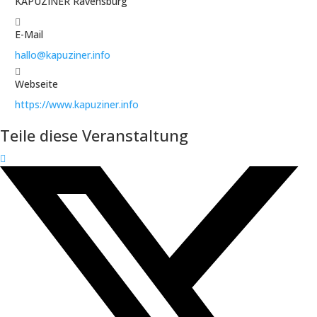
KAPUZINER Ravensburg
E-Mail
hallo@kapuziner.info
Webseite
https://www.kapuziner.info
Teile diese Veranstaltung