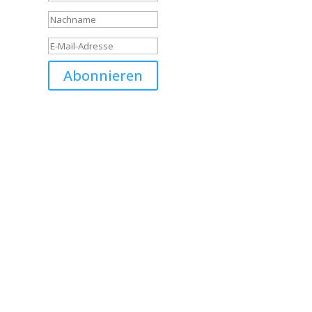
Abonnieren