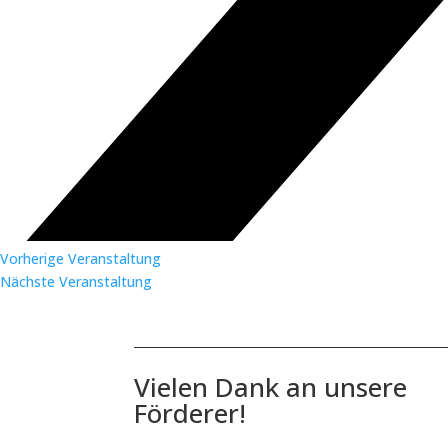
Vorherige Veranstaltung
Nächste Veranstaltung
Vielen Dank an unsere
Förderer!