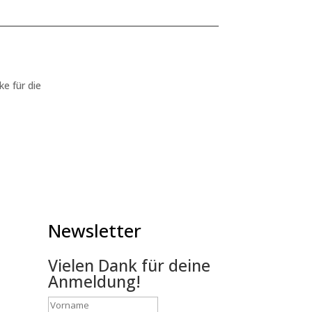
ke für die
Newsletter
Vielen Dank für deine
Anmeldung!