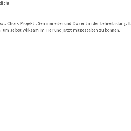
dich!
t, Chor-, Projekt-, Seminarleiter und Dozent in der Lehrerbildung. E
 um selbst wirksam im Hier und Jetzt mitgestalten zu können.