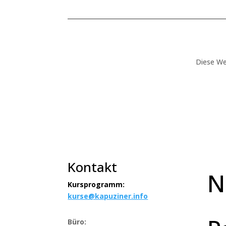
Diese We
Kontakt
N
Kursprogramm:
kurse@kapuziner.info
Büro: