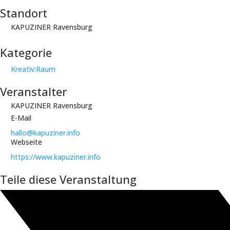
Standort
KAPUZINER Ravensburg
Kategorie
Kreativ:Raum
Veranstalter
KAPUZINER Ravensburg
E-Mail
hallo@kapuziner.info
Webseite
https://www.kapuziner.info
Teile diese Veranstaltung