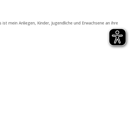
s ist mein Anliegen, Kinder, Jugendliche und Erwachsene an ihre