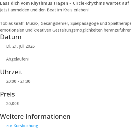
Lass dich vom Rhythmus tragen – Circle-Rhythms wartet auf 
Jetzt anmelden und den Beat im Kreis erleben!
Tobias Gräff: Musik-, Gesangslehrer, Spielpädagoge und Spieltherapeu
emotionalen und kreativen Gestaltungsmöglichkeiten heranzuführen,
Datum
Di. 21. Juli 2026
Abgelaufen!
Uhrzeit
20:00 - 21:30
Preis
20,00€
Weitere Informationen
zur Kursbuchung