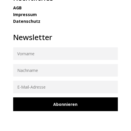
AGB
Impressum
Datenschutz
Newsletter
Abonnieren