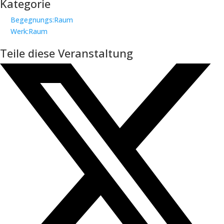
Kategorie
Begegnungs:Raum
Werk:Raum
Teile diese Veranstaltung