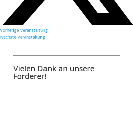
Vorherige Veranstaltung
Nächste Veranstaltung
Vielen Dank an unsere
Förderer!