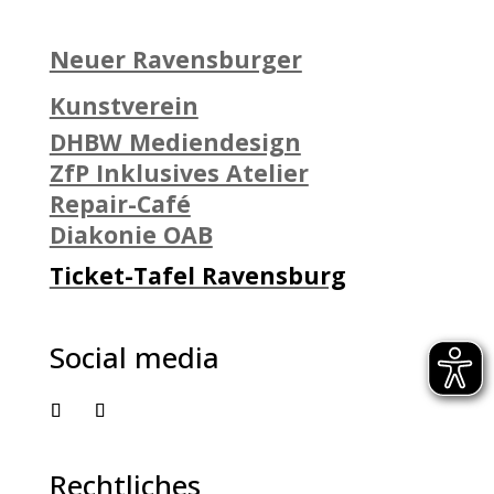
Neuer Ravensburger
Kunstverein
DHBW Mediendesign
ZfP Inklusives Atelier
Repair-Café
Diakonie OAB
Ticket-Tafel Ravensburg
Social media
Rechtliches