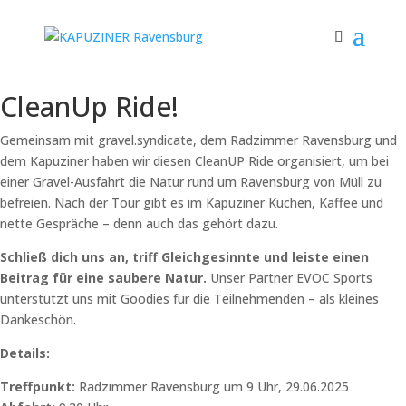
CleanUp Ride!
Gemeinsam mit gravel.syndicate, dem Radzimmer Ravensburg und
dem Kapuziner haben wir diesen CleanUP Ride organisiert, um bei
einer Gravel-Ausfahrt die Natur rund um Ravensburg von Müll zu
befreien. Nach der Tour gibt es im Kapuziner Kuchen, Kaffee und
nette Gespräche – denn auch das gehört dazu.
Schließ dich uns an, triff Gleichgesinnte und leiste einen
Beitrag für eine saubere Natur.
Unser Partner EVOC Sports
unterstützt uns mit Goodies für die Teilnehmenden – als kleines
Dankeschön.
Details:
Treffpunkt:
Radzimmer Ravensburg um 9 Uhr, 29.06.2025