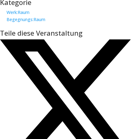
Kategorie
Werk:Raum
Begegnungs:Raum
Teile diese Veranstaltung