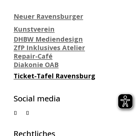
Neuer Ravensburger
Kunstverein
DHBW Mediendesign
ZfP Inklusives Atelier
Repair-Café
Diakonie OAB
Ticket-Tafel Ravensburg
Social media
Rechtliches