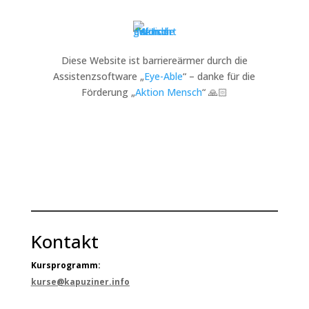
Diese Website ist barriereärmer durch die
Assistenzsoftware „
Eye-Able
“ – danke für die
Förderung „
Aktion Mensch
“ 🙏🏻
Kontakt
Kursprogramm:
kurse@kapuziner.info