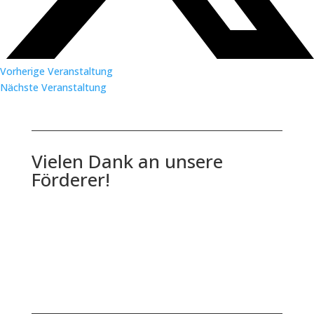
Vorherige Veranstaltung
Nächste Veranstaltung
Vielen Dank an unsere
Förderer!