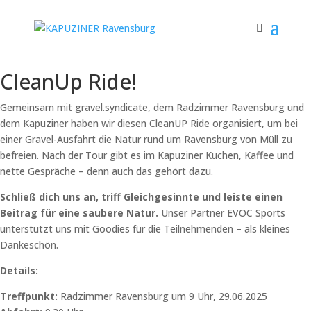
CleanUp Ride!
Gemeinsam mit gravel.syndicate, dem Radzimmer Ravensburg und
dem Kapuziner haben wir diesen CleanUP Ride organisiert, um bei
einer Gravel-Ausfahrt die Natur rund um Ravensburg von Müll zu
befreien. Nach der Tour gibt es im Kapuziner Kuchen, Kaffee und
nette Gespräche – denn auch das gehört dazu.
Schließ dich uns an, triff Gleichgesinnte und leiste einen
Beitrag für eine saubere Natur.
Unser Partner EVOC Sports
unterstützt uns mit Goodies für die Teilnehmenden – als kleines
Dankeschön.
Details:
Treffpunkt:
Radzimmer Ravensburg um 9 Uhr, 29.06.2025