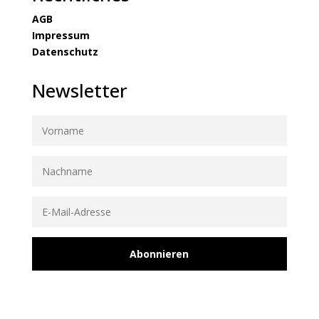
AGB
Impressum
Datenschutz
Newsletter
Abonnieren