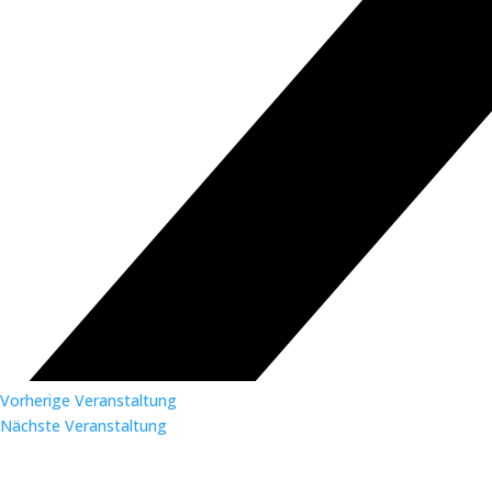
Vorherige Veranstaltung
Nächste Veranstaltung