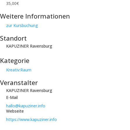
35,00€
Weitere Informationen
zur Kursbuchung
Standort
KAPUZINER Ravensburg
Kategorie
Kreativ:Raum
Veranstalter
KAPUZINER Ravensburg
E-Mail
hallo@kapuziner.info
Webseite
https://www.kapuziner.info