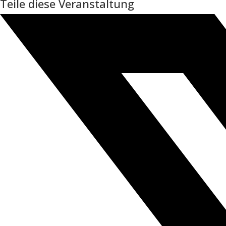
Teile diese Veranstaltung