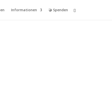
en
Informationen
🤝 Spenden