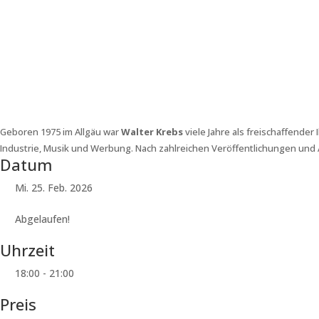
Geboren 1975 im Allgäu war
Walter Krebs
viele Jahre als freischaffender
Industrie, Musik und Werbung. Nach zahlreichen Veröffentlichungen und 
Datum
Mi. 25. Feb. 2026
Abgelaufen!
Uhrzeit
18:00 - 21:00
Preis