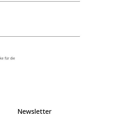
ke für die
Newsletter