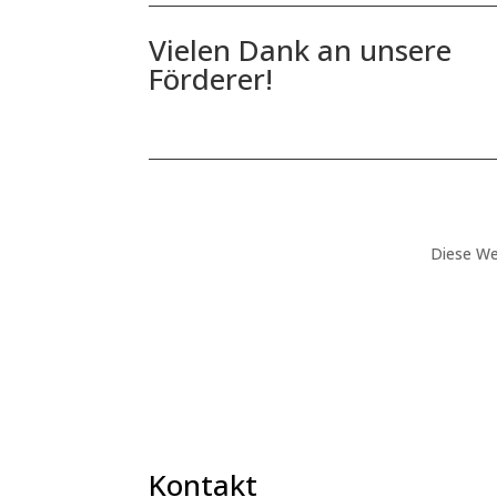
Vielen Dank an unsere
Förderer!
Diese We
Kontakt