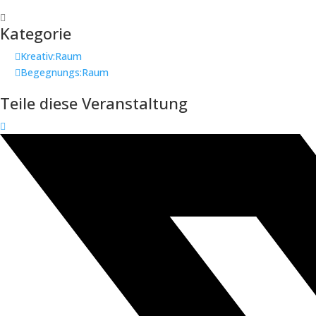
Kategorie
Kreativ:Raum
Begegnungs:Raum
Teile diese Veranstaltung