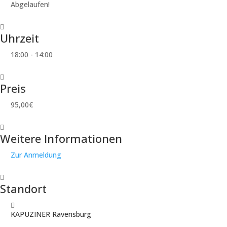
Abgelaufen!
Uhrzeit
18:00 - 14:00
Preis
95,00€
Weitere Informationen
Zur Anmeldung
Standort
KAPUZINER Ravensburg