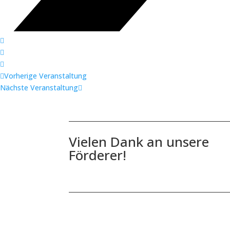
Vorherige Veranstaltung
Nächste Veranstaltung
Vielen Dank an unsere
Förderer!