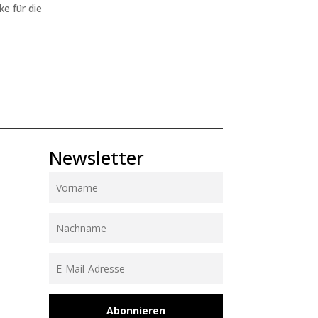
ke für die
Newsletter
Abonnieren